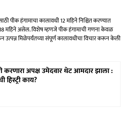
ाठी पीक हंगामाचा कालावधी 12 महिने निश्चित करण्यात
18 महिने असेल. विशेष म्हणजे पीक हंगामाची गणना केवळ
न उत्पन्न मिळेपर्यंतच्या संपूर्ण कालावधीचा विचार करून केली
ी करणारा अपक्ष उमेदवार थेट आमदार झाला :
ी हिस्ट्री काय?