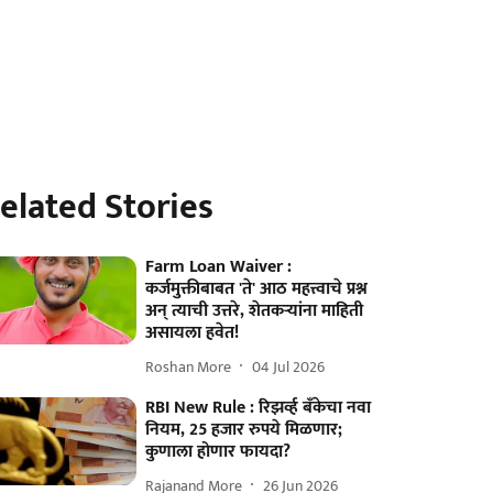
elated Stories
Farm Loan Waiver :
कर्जमुक्तीबाबत 'ते' आठ महत्त्वाचे प्रश्न
अन् त्याची उत्तरे, शेतकऱ्यांना माहिती
असायला हवेत!
Roshan More
04 Jul 2026
RBI New Rule : रिझर्व्ह बँकेचा नवा
नियम, 25 हजार रुपये मिळणार;
कुणाला होणार फायदा?
Rajanand More
26 Jun 2026