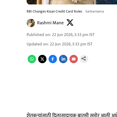
RBI Changes Kisan Credit Card Rules
Sarkarnama
Rashmi Mane
Published on
:
22 Jun 2026, 3:33 pm
IST
Updated on
:
22 Jun 2026, 3:33 pm
IST
शेतकऱ्यांसाठी दिलासादायक बातमी समोर आली आहे. 