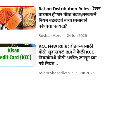
Ration Distribution Rules : रेशन
वाटपात होणार मोठा बदल;सरकारने
नियम बदलला! नव्या प्रस्तावाने
कोणाचा फायदा?
Roshan More
24 Jun 2026
KCC New Rule : शेतकऱ्यांसाठी
मोठी खुशखबर! RBI ने केली KCC
नियमांमध्ये मोठी अपडेट; जाणून घ्या
नवे नियम...
Aslam Shanedivan
21 Jun 2026