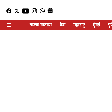
ताज्या बातम्या
देश
महाराष्ट्र
मुंबई
पु