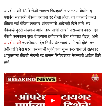
आरबीआयने 18 मे रोजी सातारा जिल्ह्यातील फलटण येथील द
यशवंत सहकारी बँकेचा परवाना रद्द केला होता. तर कारवाई करत
बँकेला सर्व बँकिंग व्यवहार थांबवण्याचे आदेशही दिले होते. तर
बँकेकडे पुरेसे भांडवल आणि उत्पन्नाची साधने नसल्याचे कारण देत
बँकेचे कामकाज सुरू ठेवल्यास ठेवीदारांचे हित धोक्यात येईल, असे
आरबीआयने
स्पष्टीकरण देत निर्णय घेतल्याचे सांगितले होते. तर
ठेवीदारांचे पैसे परत करण्याची प्रक्रिया सुरू करण्यासाठी सहकार
आयुक्तांना बँकेची नोंदणी रद्द करून लिक्विडेटर नेमण्याचे आदेश दिले
होते.