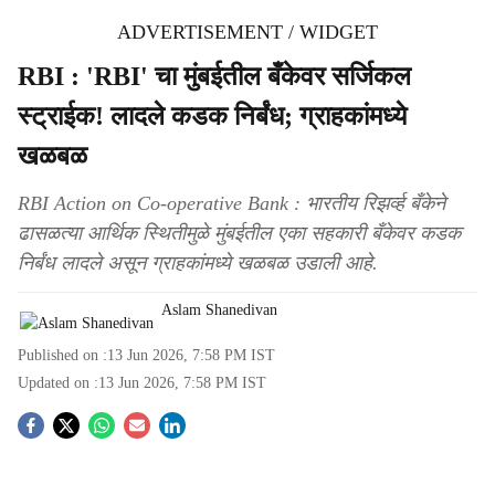
ADVERTISEMENT / WIDGET
RBI : 'RBI' चा मुंबईतील बँकेवर सर्जिकल
स्ट्राईक! लादले कडक निर्बंध; ग्राहकांमध्ये
खळबळ
RBI Action on Co-operative Bank : भारतीय रिझर्व्ह बँकेने
ढासळत्या आर्थिक स्थितीमुळे मुंबईतील एका सहकारी बँकेवर कडक
निर्बंध लादले असून ग्राहकांमध्ये खळबळ उडाली आहे.
Aslam Shanedivan
Published on :
13 Jun 2026, 7:58 PM
IST
Updated on :
13 Jun 2026, 7:58 PM
IST
S
o