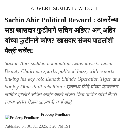
ADVERTISEMENT / WIDGET
Sachin Ahir Political Reward : ठाकरेंच्या
सहा खासदार फुटीमागे सचिन अहिर? अन् अहिर
यांच्या फुटीमागे कोण? खासदार संजय पाटलांशी
मैत्री चर्चेत!
Sachin Ahir sudden nomination Legislative Council
Deputy Chairman sparks political buzz, with reports
linking his key role Eknath Shinde Operation Tiger and
Sanjay Dina Patil rebellion : एकनाथ शिंदे यांच्या शिवसेनेत
सामील झालेले सचिन अहिर आणि संजय दिना पाटील यांची मैत्री
त्यांना सत्तेत घेऊन आल्याची चर्चा आहे.
Pradeep Pendhare
Published on :
01 Jul 2026, 3:20 PM
IST