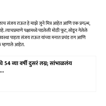
च संजय राऊत हे माझे जुने मित्र आहेत आणि एक प्रगल्भ,
. त्याचप्रमाणे पक्षामध्ये पडलेली मोठी फूट, सोडून गेलेले
स्था पाहता संजय राऊत यांच्या मनात प्रचंड राग आणि
 म्हणाले आहेत.
े 54 व्या वर्षी दुसरं लग्न; सांभाळलंय
...