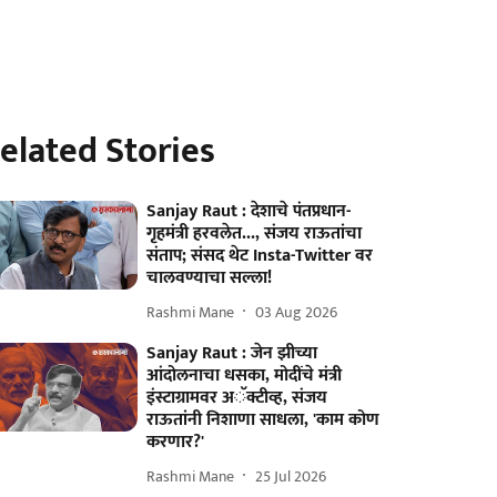
elated Stories
Sanjay Raut : देशाचे पंतप्रधान-
गृहमंत्री हरवलेत..., संजय राऊतांचा
संताप; संसद थेट Insta-Twitter वर
चालवण्याचा सल्ला!
Rashmi Mane
03 Aug 2026
Sanjay Raut : जेन झीच्या
आंदोलनाचा धसका, मोदींचे मंत्री
इंस्टाग्रामवर अॅक्टीव्ह, संजय
राऊतांनी निशाणा साधला, 'काम कोण
करणार?'
Rashmi Mane
25 Jul 2026