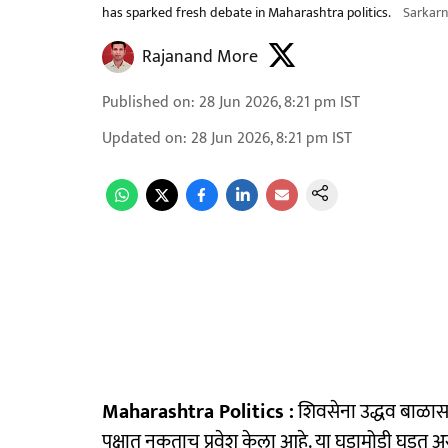
has sparked fresh debate in Maharashtra politics.
Sarkar
Rajanand More
Published on
:
28 Jun 2026, 8:21 pm
IST
Updated on
:
28 Jun 2026, 8:21 pm
IST
Maharashtra Politics :
शिवसेना उद्धव बाळासा
पक्षात नुकताच प्रवेश केला आहे. या घडामोडी घडत