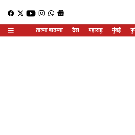
ताज्या बातम्या
देश
महाराष्ट्र
मुंबई
पु