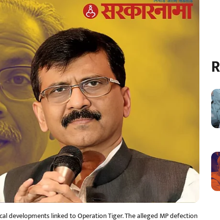
R
tical developments linked to Operation Tiger. The alleged MP defection