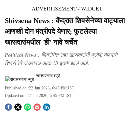
ADVERTISEMENT / WIDGET
Shivsena News : केंद्रात शिवसेनेच्या वाट्याला
आणखी दोन मंत्रीपदे येणार; फुटलेल्या
खासदारांमधील 'ही' नावे चर्चेत
Political News : शिवसेनेत सहा खासदारांनी प्रवेश केल्याने
शिवसेनेचे संख्याबळ आता 13 इतके झाले आहे.
सरकारनामा ब्युरो
Published on :
22 Jun 2026, 6:45 PM
IST
Updated on :
22 Jun 2026, 6:45 PM
IST
S
o
c