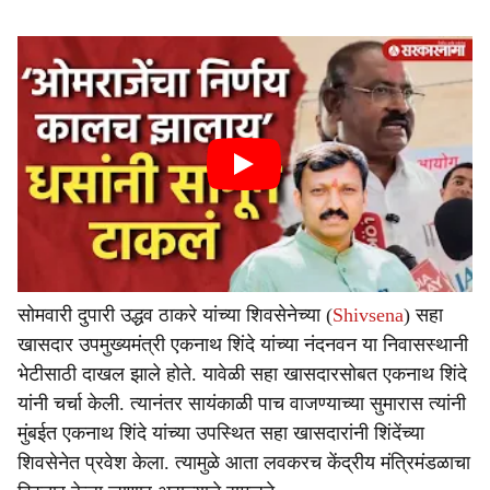
सोमवारी दुपारी उद्धव ठाकरे यांच्या शिवसेनेच्या (
Shivsena
) सहा
खासदार उपमुख्यमंत्री एकनाथ शिंदे यांच्या नंदनवन या निवासस्थानी
भेटीसाठी दाखल झाले होते. यावेळी सहा खासदारसोबत एकनाथ शिंदे
यांनी चर्चा केली. त्यानंतर सायंकाळी पाच वाजण्याच्या सुमारास त्यांनी
मुंबईत एकनाथ शिंदे यांच्या उपस्थित सहा खासदारांनी शिंदेंच्या
शिवसेनेत प्रवेश केला. त्यामुळे आता लवकरच केंद्रीय मंत्रिमंडळाचा