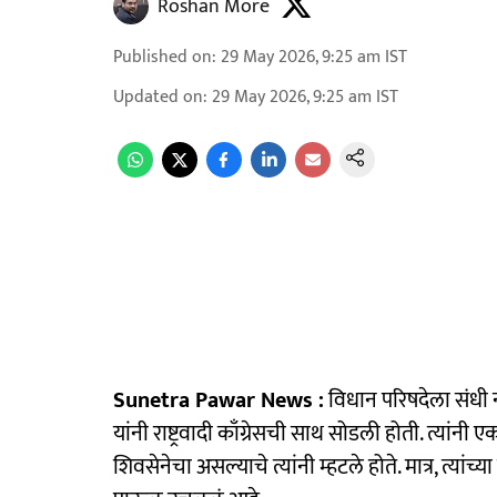
Roshan More
Published on
:
29 May 2026, 9:25 am
IST
Updated on
:
29 May 2026, 9:25 am
IST
Sunetra Pawar News :
विधान परिषदेला संधी 
यांनी राष्ट्रवादी काँग्रेसची साथ सोडली होती. त्यांन
शिवसेनेचा असल्याचे त्यांनी म्हटले होते. मात्र, त्यांच्य