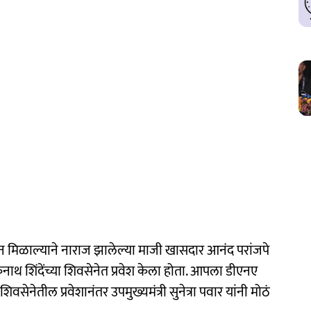
न मिळाल्याने नाराज झालेल्या माजी खासदार आनंद परांजपे
ी एकनाथ शिंदेंच्या शिवसेनेत प्रवेश केला होता. आपला डीएनए
ा शिवसेनेतील प्रवेशानंतर उपमुख्यमंत्री सुनेत्रा पवार यांनी मोठं