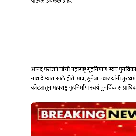
पाऊल उचललं आहे.
आनंद परांजपे यांची महाराष्ट्र गृहनिर्माण स्वयं पुनर्
नाव देण्यात आले होते. मात्र, सुनेत्रा पवार यांनी मुख्यमं
कोट्यातून महाराष्ट्र गृहनिर्माण स्वयं पुनर्विकास प्