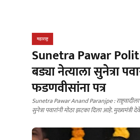
महाराष्ट्र
Sunetra Pawar Politics 
बड्या नेत्याला सुनेत्रा पव
फडणवीसांना पत्र
Sunetra Pawar Anand Paranjpe : राष्ट्रवादीला सो
सुनेत्रा पवारांनी मोठा झटका दिला आहे. मुख्यमंत्री देवे