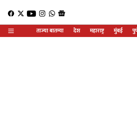
ताज्या बातम्या
देश
महाराष्ट्र
मुंबई
पु