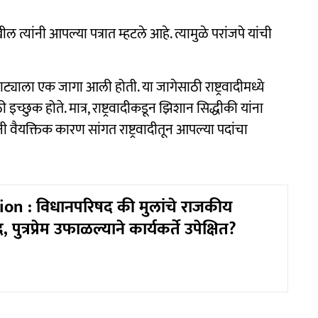
्यांनी आपल्या पत्रात म्हटले आहे. त्यामुळे परांजपे यांची
 वाट्याला एक जागा आली होती. या जागेसाठी राष्ट्रवादीमध्ये
 इच्छुक होते. मात्र, राष्ट्रवादीकडून झिशान सिद्धीकी यांना
ी वैयक्तिक कारण सांगत राष्ट्रवादीतून आपल्या पदांचा
on : विधानपरिषद की मुलांचे राजकीय
्र, पुत्रप्रेम उफाळल्याने कार्यकर्ते उपेक्षित?