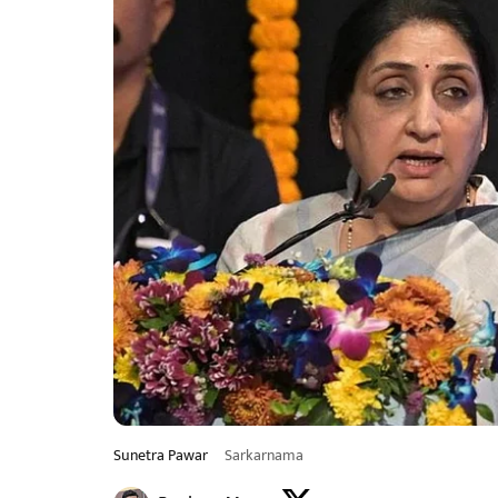
Sunetra Pawar
Sarkarnama