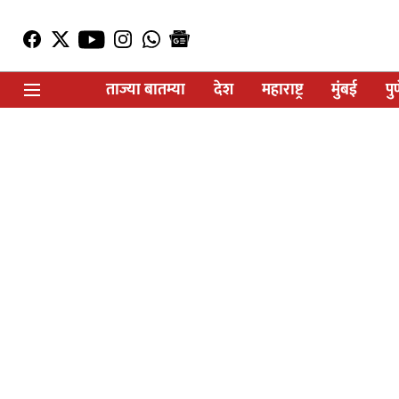
ताज्या बातम्या
देश
महाराष्ट्र
मुंबई
पु