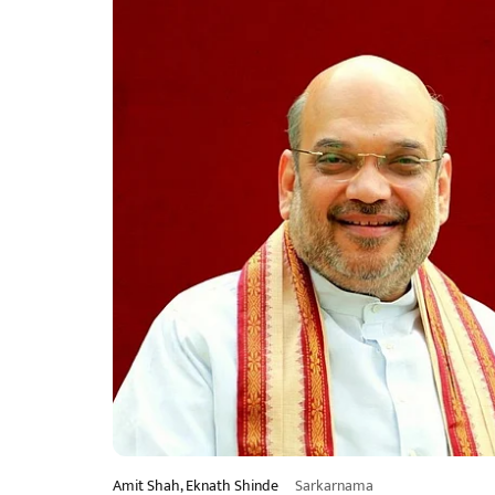
Amit Shah, Eknath Shinde
Sarkarnama