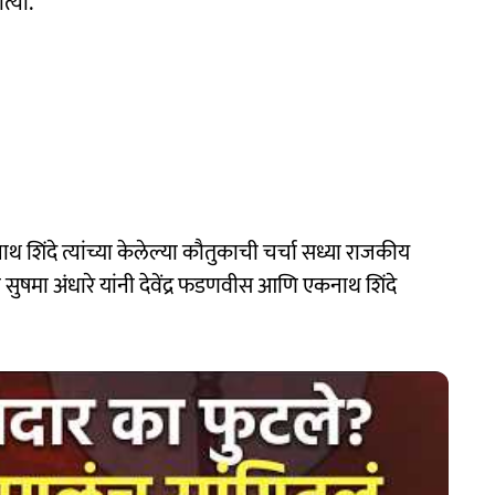
त्या.
नाथ शिंदे त्यांच्या केलेल्या कौतुकाची चर्चा सध्या राजकीय
 सुषमा अंधारे यांनी देवेंद्र फडणवीस आणि एकनाथ शिंदे