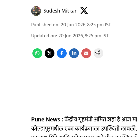
Sudesh Mitkar
Published on
:
20 Jun 2026, 8:25 pm
IST
Updated on
:
20 Jun 2026, 8:25 pm
IST
Pune News :
केंद्रीय गृहमंत्री अमित शहा हे आज महार
कोल्हापूरमधील एका कार्यक्रमाला उपस्थिती लावली. या क