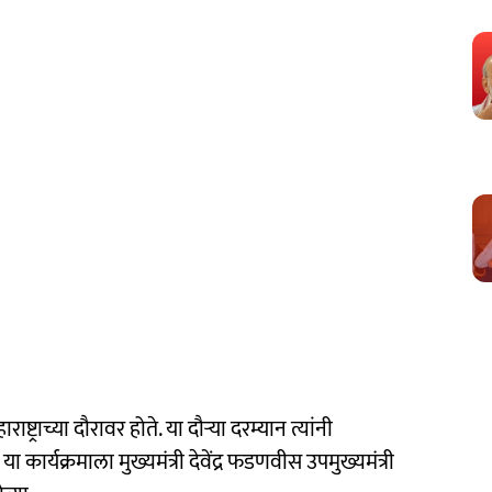
ाष्ट्राच्या दौरावर होते. या दौऱ्या दरम्यान त्यांनी
ार्यक्रमाला मुख्यमंत्री देवेंद्र फडणवीस उपमुख्यमंत्री