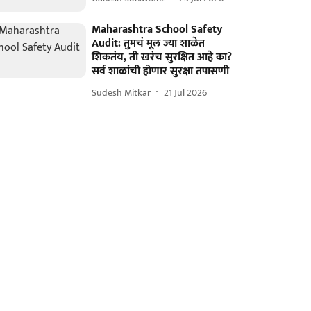
Maharashtra School Safety
Audit: तुमचं मूल ज्या शाळेत
शिकतंय, ती खरंच सुरक्षित आहे का?
सर्व शाळांची होणार सुरक्षा तपासणी
Sudesh Mitkar
21 Jul 2026