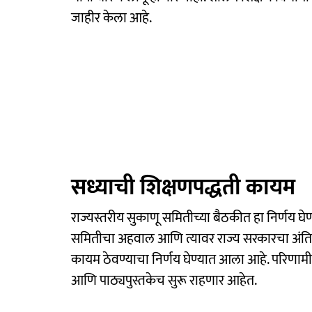
जाहीर केला आहे.
सध्याची शिक्षणपद्धती कायम
राज्यस्तरीय सुकाणू समितीच्या बैठकीत हा निर्णय घ
समितीचा अहवाल आणि त्यावर राज्य सरकारचा अंतिम न
कायम ठेवण्याचा निर्णय घेण्यात आला आहे. परिणामी, 
आणि पाठ्यपुस्तकेच सुरू राहणार आहेत.