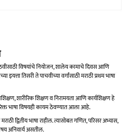
ा
आठवीसाठी विषयांचे नियोजन, शालेय कामाचे दिवस आणि
या इयत्ता तिसरी ते पाचवीच्या वर्गांसाठी मराठी प्रथम भाषा
्षण, शारीरिक शिक्षण व निरामयता आणि कार्यशिक्षण हे
रिक्त भाषा विषयही कायम ठेवण्यात आला आहे.
आणि मराठी द्वितीय भाषा राहील. त्यासोबत गणित, परिसर अभ्यास,
विषय अनिवार्य असतील.