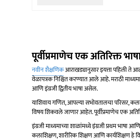
पूर्वीप्रमाणेच एक अतिरिक्त भाष
नवीन शैक्षणिक
आराखड्यानुसार इयत्ता पहिली ते 
वेळापत्रक निश्चित करण्यात आले आहे. मराठी माध्यमाच्
आणि इंग्रजी द्वितीय भाषा असेल.
याशिवाय गणित, आपल्या सभोवतालचा परिसर, कलाशिक
विषय शिकवले जाणार आहेत. पूर्वीप्रमाणेच एक अति
इंग्रजी माध्यमाच्या शाळांमध्ये इंग्रजी प्रथम भाषा 
कलाशिक्षण, शारीरिक शिक्षण आणि कार्यशिक्षण हे 