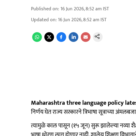
Published on
:
16 Jun 2026, 8:52 am
IST
Updated on
:
16 Jun 2026, 8:52 am
IST
Maharashtra three language policy late
निर्णय घेत राज्य सरकारने त्रिभाषा सूत्राच्या अंमल
त्यामुळे काल पासून (१५ जून) सुरू झालेल्या नव्या श
भाषा धोरण लागू होणार नाही. शालेय शिक्षण विभाग