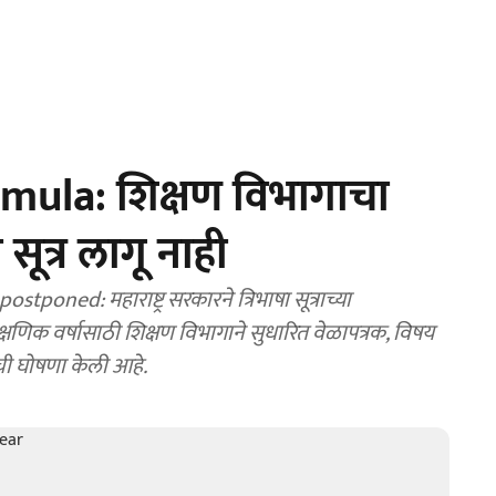
ula: शिक्षण विभागाचा
 सूत्र लागू नाही
ed: महाराष्ट्र सरकारने त्रिभाषा सूत्राच्या
णिक वर्षासाठी शिक्षण विभागाने सुधारित वेळापत्रक, विषय
ी घोषणा केली आहे.