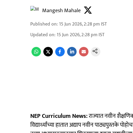
Mangesh Mahale
Published on
:
15 Jun 2026, 2:28 pm
IST
Updated on
:
15 Jun 2026, 2:28 pm
IST
NEP Curriculum News:
राज्यात नवीन शैक्षणि
विद्यार्थ्यांच्या हातात अद्याप नवीन पाठ्यपुस्तके पोह