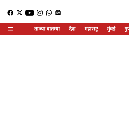
ताज्या बातम्या
देश
महाराष्ट्र
मुंबई
पु