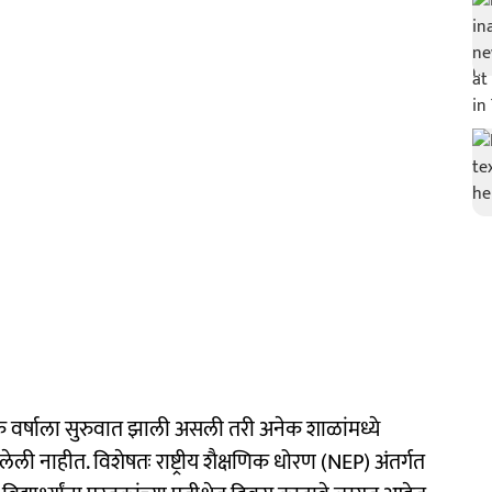
क वर्षाला सुरुवात झाली असली तरी अनेक शाळांमध्ये
ोचलेली नाहीत. विशेषतः राष्ट्रीय शैक्षणिक धोरण (NEP) अंतर्गत