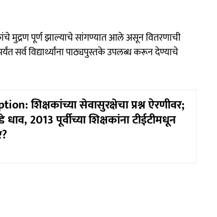
ंचे मुद्रण पूर्ण झाल्याचे सांगण्यात आले असून वितरणाची
्यंत सर्व विद्यार्थ्यांना पाठ्यपुस्तके उपलब्ध करून देण्याचे
on: शिक्षकांच्या सेवासुरक्षेचा प्रश्न ऐरणीवर;
डे धाव, 2013 पूर्वीच्या शिक्षकांना टीईटीमधून
र?