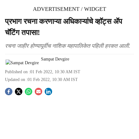
ADVERTISEMENT / WIDGET
प्रभाग रचना करणाऱ्या अधिकाऱ्यांचे व्हॉट्स ॲप
चॅटिंग तपासा!
रचना जाहीर होण्यापूर्वीच नाशिक महापालिकेत पहिली हरकत आली.
Sampat Devgire
Published on :
01 Feb 2022, 10:30 AM
IST
Updated on :
01 Feb 2022, 10:30 AM
IST
S
o
c
i