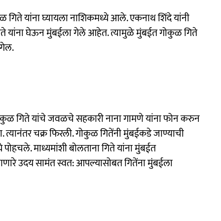
ोकुळ गिते यांना घ्यायला नाशिकमध्ये आले. एकनाथ शिंदे यांनी
 यांना घेऊन मुंबईला गेले आहेत. त्यामुळे मुंबईत गोकुळ गिते
गेल.
कुळ गिते यांचे जवळचे सहकारी नाना गामणे यांना फोन करुन
 त्यानंतर चक्र फिरली. गोकुळ गितेंनी मुंबईकडे जाण्याची
े पोहचले. माध्यमांशी बोलताना गिते यांना मुंबईत
ारे उदय सामंत स्वत: आपल्यासोबत गितेंना मुंबईला