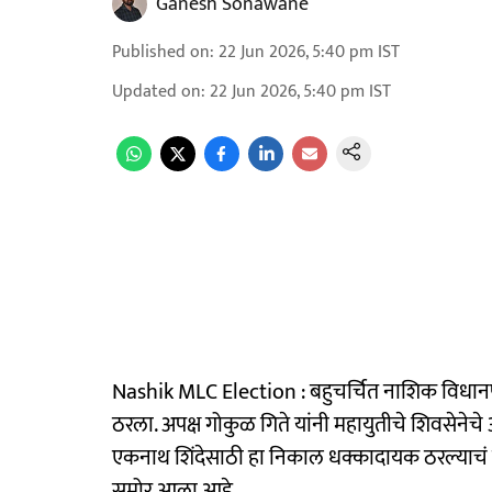
Ganesh Sonawane
Published on
:
22 Jun 2026, 5:40 pm
IST
Updated on
:
22 Jun 2026, 5:40 pm
IST
Nashik MLC Election : बहुचर्चित नाशिक विधा
ठरला. अपक्ष गोकुळ गिते यांनी महायुतीचे शिवसेनेचे 
एकनाथ शिंदेसाठी हा निकाल धक्कादायक ठरल्याचं
समोर आला आहे.