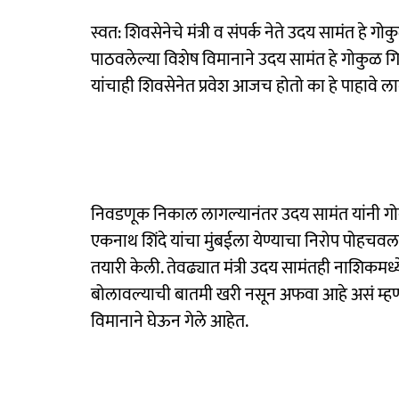
स्वत: शिवसेनेचे मंत्री व संपर्क नेते उदय सामंत हे ग
पाठवलेल्या विशेष विमानाने उदय सामंत हे गोकुळ गिते
यांचाही शिवसेनेत प्रवेश आजच होतो का हे पाहावे ला
निवडणूक निकाल लागल्यानंतर उदय सामंत यांनी गो
एकनाथ शिंदे यांचा मुंबईला येण्याचा निरोप पोहचवला.
तयारी केली. तेवढ्यात मंत्री उदय सामंतही नाशिकमध्य
बोलावल्याची बातमी खरी नसून अफवा आहे असं म्हणण
विमानाने घेऊन गेले आहेत.