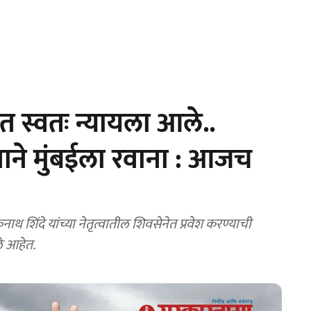
 स्वतः न्यायला आले..
नाने मुंबईला रवाना : आजच
 शिंदे यांच्या नेतृत्वातील शिवसेनेत प्रवेश करण्याची
ले आहेत.