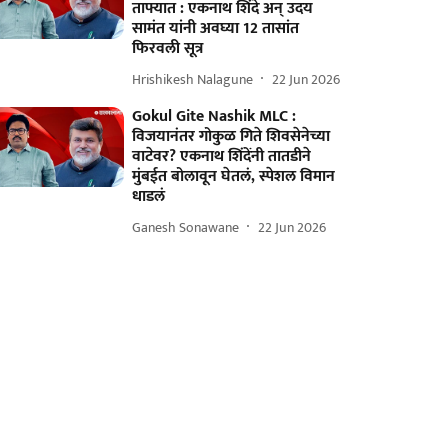
ताफ्यात : एकनाथ शिंदे अन् उदय
सामंत यांनी अवघ्या 12 तासांत
फिरवली सूत्र
Hrishikesh Nalagune
22 Jun 2026
Gokul Gite Nashik MLC :
विजयानंतर गोकुळ गिते शिवसेनेच्या
वाटेवर? एकनाथ शिंदेंनी तातडीने
मुंबईत बोलावून घेतलं, स्पेशल विमान
धाडलं
Ganesh Sonawane
22 Jun 2026