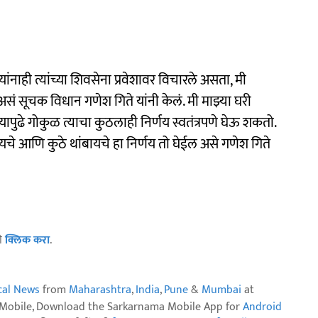
 यांनाही त्यांच्या शिवसेना प्रवेशावर विचारले असता, मी
 असं सूचक विधान गणेश गिते यांनी केलं. मी माझ्या घरी
 यापुढे गोकुळ त्याचा कुठलाही निर्णय स्वतंत्रपणे घेऊ शकतो.
ायचे आणि कुठे थांबायचे हा निर्णय तो घेईल असे गणेश गिते
ठी
क्लिक करा
.
ical News
from
Maharashtra
,
India
,
Pune
&
Mumbai
at
n Mobile, Download the Sarkarnama Mobile App for
Android