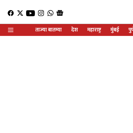
ताज्या बातम्या
देश
महाराष्ट्र
मुंबई
पु