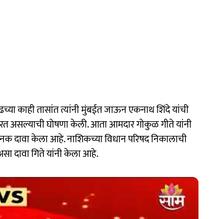
च्या काही तासांत त्यांनी मुंबईत जाऊन एकनाथ शिंदे यांची
करत असल्याची घोषणा केली. आता आमदार गोकुळ गीते यांनी
क दावा केला आहे. नाशिकच्या विधान परिषद निकालाची
ा दावा गिते यांनी केला आहे.