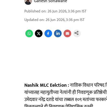
Ganesh Sonawane
Published on
:
26 Jun 2026, 3:36 pm
IST
Updated on
:
26 Jun 2026, 3:36 pm
IST
Nashik MLC Eelction :
नाशिक विधान परिषद निव
यांच्यासह महायुतीच्या नेत्यांनी ही निवडणूक प्रतिष्ठे
उमेदवार नरेंद्र दराडे यांचा तब्बल १०९ मतांच्या फ
मिळवल्याने ही निवडणूक ऐतिहासिक ठरली.