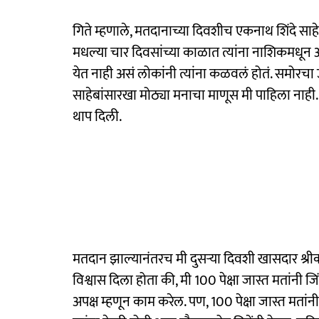
गिते म्हणाले, मतदानाच्या दिवशीच एकनाथ शिंदे स
मधल्या चार दिवसांच्या काळात त्यांना नाशिकमधून अ
येत नाही असं लोकांनी त्यांना कळवलं होतं. समोरचा 
साहेबांसारखा मोठ्या मनाचा माणूस मी पाहिला नाही. 
थाप दिली.
मतदान झाल्यानंतरच मी दुसऱ्या दिवशी खासदार श्रीकांत 
विश्वास दिला होता की, मी 100 पेक्षा जास्त मतांनी ज
अपक्ष म्हणून काम करेल. पण, 100 पेक्षा जास्त मतां