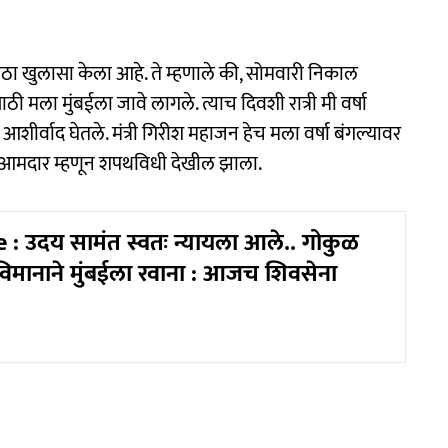
ोठा खुलासा केला आहे. ते म्हणाले की, सोमवारी निकाल
ठी मला मुंबईला जावे लागले. त्याच दिवशी रात्री मी वर्षा
चे आशीर्वाद घेतले. मंत्री गिरीश महाजन हेच मला वर्षा बंगल्यावर
ळात आमदार म्हणून शपथविधी देखील झाला.
 : उदय सामंत स्वतः न्यायला आले.. गोकुळ
 विमानाने मुंबईला रवाना : आजच शिवसेना