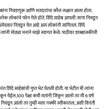
ाहेबांना निवडणूक आणि मतदारांचा कौल लक्षात आला होता.
नेक लोकांचे फोन गेले होते. शिंदे साहेब आपली जागा निवडून
उमेदवार निवडून येत आहे असं लोकांनी सांगितलं. शिंदे
त्यांनी मोठ्या मनाने माझे स्वागत केले. पाठीवर शाब्बासकीची
शिंदे साहेबांची गुप्त भेट घेतली होती. या भेटीत मी त्यांना
िंकून येईल.100 पेक्षा कमी मतांनी जिंकून आलो तर मी 6 वर्ष
नी निवडून आलो तर तुम्ही मला नक्की स्वीकाराल, अशी विनंती