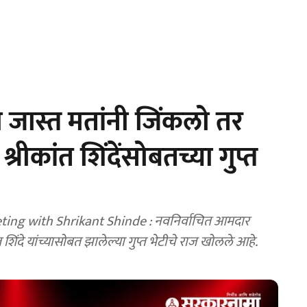
ा जास्त मतांनी जिंकलो तर
श्रीकांत शिंदेंसोबतच्या गुप्त
ting with Shrikant Shinde : नवनिर्वाचित आमदार
शिंदे यांच्यासोबत झालेल्या गुप्त भेटीचे राज खोलले आहे.