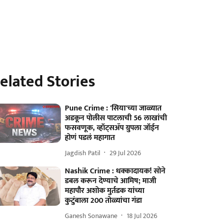
elated Stories
Pune Crime : 'सिया'च्या जाळ्यात
अडकून पोलीस पाटलाची 56 लाखांची
फसवणूक, व्हॉट्सॲप ग्रुपला जॉईन
होणं पडलं महागात
Jagdish Patil
29 Jul 2026
Nashik Crime : धक्कादायक! सोने
डबल करून देण्याचे आमिष; माजी
महापौर अशोक मुर्तडक यांच्या
कुटुंबाला 200 तोळ्यांचा गंडा
Ganesh Sonawane
18 Jul 2026