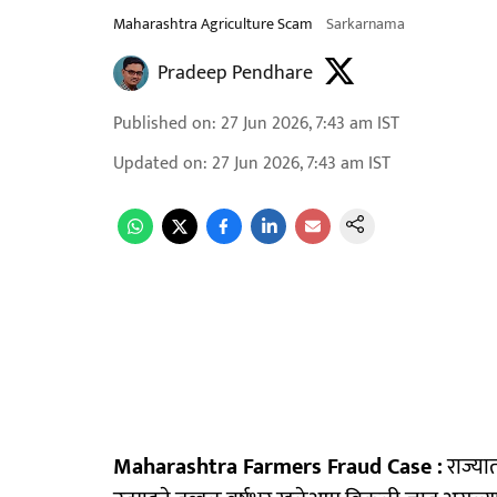
Maharashtra Agriculture Scam
Sarkarnama
Pradeep Pendhare
Published on
:
27 Jun 2026, 7:43 am
IST
Updated on
:
27 Jun 2026, 7:43 am
IST
Maharashtra Farmers Fraud Case :
राज्या