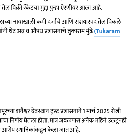
तेल विक्री रॅकेटचा मुद्दा पुन्हा ऐरणीवर आला आहे.
तेलाच्या नावाखाली कमी दर्जाचे आणि संशयास्पद तेल विकले
नी थेट अन्न व औषध प्रशासनाचे तुकाराम मुंढे
(Tukaram
ूरच्या शनैश्वर देवस्थान ट्रस्ट प्रशासनाने 1 मार्च 2025 रोजी
त्त्वाचा निर्णय घेतला होता. मात्र जवळपास अनेक महिने उलटूनही
ा आरोप स्थानिकांकडून केला जात आहे.