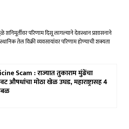
ळे शनिमूर्तीवर परिणाम दिसू लागल्याने देवस्थान प्रशासनाने
तर स्थानिक तेल विक्री व्यवसायांवर परिणाम होण्याची शक्यता
ine Scam : राज्यात तुकाराम मुंढेंचा
वट औषधांचा मोठा खेळ उघड, महाराष्ट्रासह 4
खळबळ