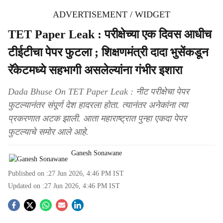
ADVERTISEMENT / WIDGET
TET Paper Leak : परीक्षेच्या एक दिवस आधीच
टीईटीचा पेपर फुटला ; शिक्षणमंत्री दादा भुसेंकडून
रॅकेटमध्ये सहभागी असलेल्यांना गंभीर इशारा
Dada Bhuse On TET Paper Leak : नीट परीक्षेचा पेपर
फुटल्यानंतर संपूर्ण देश हादरला होता. त्यानंतर अनेकांना त्या
प्रकरणात अटक झाली. आता महाराष्ट्रात पुन्हा एकदा पेपर
फुटल्याचे समोर आले आहे.
Ganesh Sonawane
Published on :
27 Jun 2026, 4:46 PM
IST
Updated on :
27 Jun 2026, 4:46 PM
IST
S