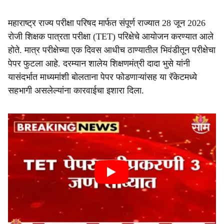
महाराष्ट्र राज्य परीक्षा परिषद मार्फत संपूर्ण राज्यात 28 जून 2026
रोजी शिक्षक पात्रता परीक्षा (TET) परिक्षेचे आयोजन करण्यात आले
होते. मात्र परीक्षेच्या एक दिवस आधीच ठाण्यातील भिवंडीतून परीक्षेचा
पेपर फुटला आहे. दरम्यान शालेय शिक्षणमंत्री दादा भुसे यांनी
यासंदर्भात माध्यमांशी बोलताना पेपर फोडणाऱ्यांसह या रॅकेटमध्ये
सहभागी असलेल्यांना कारवाईचा इशारा दिला.