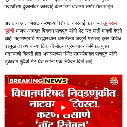
पदार्थांच्या दुकानांवर कारवाई केल्याच्या बातम्या समोर येत आहेत.
अशातच आता भेसळ करणाऱ्यांविरोधात कारवाई करणाऱ्या
तुकाराम
मुंढेंची
भाजप आमदार विक्रम पाचपुते यांनी भेट घेत मोठी मागणी केली
आहे. महाराष्ट्राचे श्रद्धास्थान असलेल्या जेजुरी गडासह इतर विविध
प्रमुख देवस्थानांच्या ठिकाणी मोठ्या प्रमाणावर केमिकलयुक्त
भंडाऱ्याची विक्री होत असल्याच्या गंभीर समस्येबाबत पाचपुते यांनी
तुकाराम मुंढेंची भेट घेत त्यांना एक निवेदन दिलं आहे.