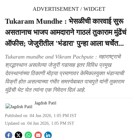
ADVERTISEMENT / WIDGET
Tukaram Mundhe : भेसळीची कारवाई सुरू
असतानाच भाजप आमदाराने गाठलं तुकाराम मुंढेंचं
ऑफीस; जेजुरीतील 'भंडारा' पुन्हा आला चर्चेत...
Tukaram mundhe and Vikram Pachpute : महाराष्ट्राचे
श्रद्धास्थान असलेल्या जेजुरी गडासह इतर विविध प्रमुख
देवस्थानांच्या ठिकाणी मोठ्या प्रमाणावर केमिकलयुक्त भंडाऱ्याची
विक्री होत असल्याच्या गंभीर समस्येबाबत पाचपुते यांनी तुकाराम
मुंढेंची भेट घेत त्यांना एक निवेदन दिलं आहे.
Jagdish Patil
Published on :
04 Jun 2026, 1:05 PM
IST
Updated on :
04 Jun 2026, 1:05 PM
IST
S