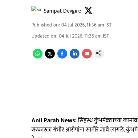
Sampat Devgire
Published on
:
04 Jul 2026, 11:36 am
IST
Updated on
:
04 Jul 2026, 11:36 am
IST
Anil Parab News:
सिंहस्थ कुंभमेळ्याच्या काम
सरकारला गंभीर आरोपांना सामोरे जावे लागले. कुंभमेळ्