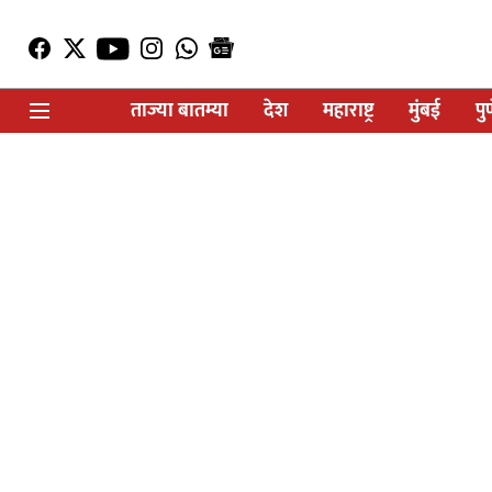
ताज्या बातम्या
देश
महाराष्ट्र
मुंबई
पु