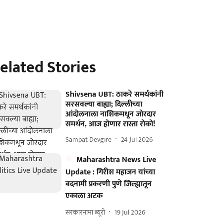
elated Stories
Shivsena UBT: ठाकरे समर्थकांनी
सरसवल्या बाह्या; दिल्लीच्या
आंदोलनाला नाशिकमधून जोरदार
समर्थन, आज होणार रास्ता रोको!
Sampat Devgire
24 Jul 2026
Maharashtra News Live
Update : गिरीश महाजन यांच्या
बदनामी प्रकरणी पुणे जिल्ह्यातून
एकाला अटक
सरकारनामा ब्यूरो
19 Jul 2026