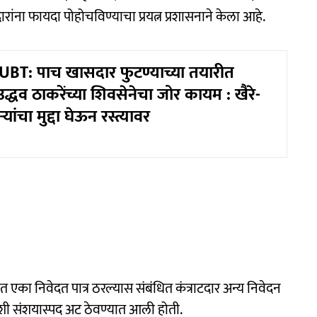
रांना फायदा पोहोचविण्याचा प्रयत्न प्रशासनाने केला आहे.
BT: पाच खासदार फुटण्याच्या तयारीत
्धव ठाकरेंच्या शिवसेनेचा जोर कायम : खैरे-
यांचा मुद्दा घेऊन रस्त्यावर
यात एका निवेदत पात्र ठरल्यास संबंधित कंत्राटदार अन्य निवेदन
 अशी संशयास्पद अट ठेवण्यात आली होती.