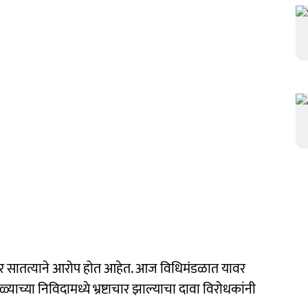
ांवर सातत्याने आरोप होत आहेत. आज विधिमंडळात यावर
याच्या निविदामध्ये भ्रष्टाचार झाल्याचा दावा विरोधकांनी