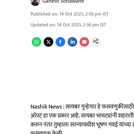
Ganesh Sonawane
Published on
:
14 Oct 2025, 2:56 pm
IST
Updated on
:
14 Oct 2025, 2:56 pm
IST
Nashik News : सायबर गुन्हेगार हे फसवणुकीसाठ
अरेस्ट हा एक प्रकार आहे. सायबर भामट्यांनी शहरात
करुन नंतर तुम्हाला सरन्यायधीश भूषण गवई यांच्या
फसवणूक केली.