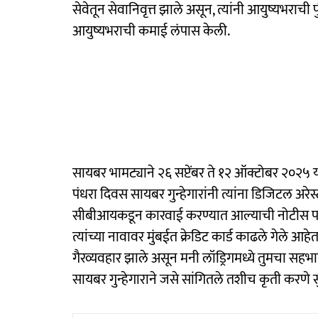
सेवेतून सेवानिवृत्त झाले असून, त्यांनी आयुष्यभराची प
आयुष्यभराची कमाई लंपास केली.
सायबर भामट्याने २६ सप्टेंबर ते १२ ऑक्टोबर २०२५ 
पंधरा दिवस सायबर गुन्हेगारांनी त्यांना डिजिटल अर
सीबीआयकडून कारवाई करण्यात आल्याची नोटीस पाठवल
त्यांच्या नावावर मुंबईत क्रेडिट कार्ड काढले गेले आहेत
गैरव्यवहार झाले असून मनी लॉड्रिगमध्ये तुमचा सहभाग
सायबर गुन्हेगाराने जसे सांगितले तशीच कृती करणे स