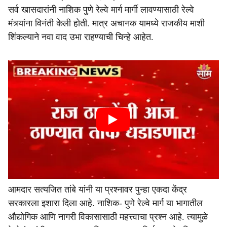
सर्व खासदारांनी नाशिक पुणे रेल्वे मार्ग मार्गी लावण्यासाठी रेल्वे
मंत्र्यांना विनंती केली होती. मात्र अचानक यामध्ये राजकीय माशी
शिंकल्याने नवा वाद उभा राहण्याची चिन्हे आहेत.
आमदार सत्यजित तांबे यांनी या प्रश्नावर पुन्हा एकदा केंद्र
सरकारला इशारा दिला आहे. नाशिक- पुणे रेल्वे मार्ग या भागातील
औद्योगिक आणि नागरी विकासासाठी महत्त्वाचा प्रश्न आहे. त्यामुळे