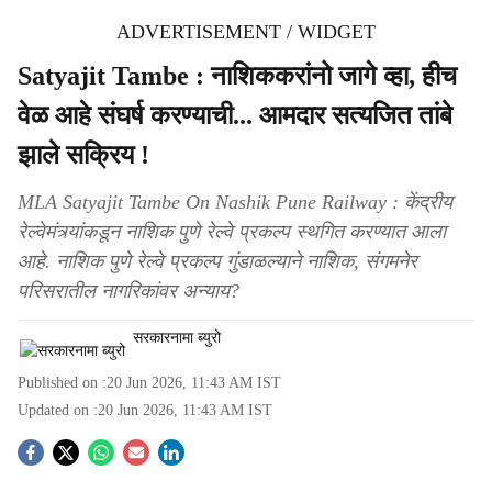
ADVERTISEMENT / WIDGET
Satyajit Tambe : नाशिककरांनो जागे व्हा, हीच
वेळ आहे संघर्ष करण्याची... आमदार सत्यजित तांबे
झाले सक्रिय !
MLA Satyajit Tambe On Nashik Pune Railway : केंद्रीय
रेल्वेमंत्र्यांकडून नाशिक पुणे रेल्वे प्रकल्प स्थगित करण्यात आला
आहे. नाशिक पुणे रेल्वे प्रकल्प गुंडाळल्याने नाशिक, संगमनेर
परिसरातील नागरिकांवर अन्याय?
सरकारनामा ब्युरो
Published on :
20 Jun 2026, 11:43 AM
IST
Updated on :
20 Jun 2026, 11:43 AM
IST
S