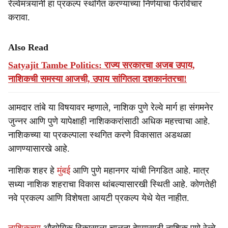
रेल्वेमंत्र्यांनी हा प्रकल्प स्थगित करण्याच्या निर्णयाचा फेरविचार
करावा.
Also Read
Satyajit Tambe Politics: राज्य सरकारचा अजब उपाय,
नाशिकची समस्या आजची, उपाय सांगितला दशकानंतरचा!
आमदार तांबे या विषयावर म्हणाले, नाशिक पुणे रेल्वे मार्ग हा संगमनेर
जुन्नर आणि पुणे यापेक्षाही नाशिककरांसाठी अधिक महत्त्वाचा आहे.
नाशिकच्या या प्रकल्पाला स्थगित करणे विकासात अडथळा
आणण्यासारखे आहे.
नाशिक शहर हे
मुंबई
आणि पुणे महानगर यांची निगडित आहे. मात्र
सध्या नाशिक शहराचा विकास थांबल्यासारखी स्थिती आहे. कोणतेही
नवे प्रकल्प आणि विशेषता आयटी प्रकल्प येथे येत नाहीत.