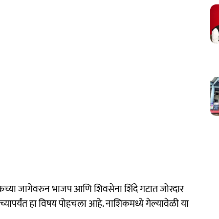
कच्या जागेवरुन भाजप आणि शिवसेना शिंदे गटात जोरदार
यांच्यापर्यंत हा विषय पोहचला आहे. नाशिकमध्ये गेल्यावेळी या