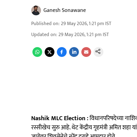
Ganesh Sonawane
Published on
:
29 May 2026, 1:21 pm
IST
Updated on
:
29 May 2026, 1:21 pm
IST
Nashik MLC Election :
विधानपरिषदेच्या नाशि
रस्सीखेच सुरु आहे. थेट केंद्रीय गृहमंत्री अमित शहा 
जागेवर शिवसेनेचे नरेंद्र दराडे आमदार होते.