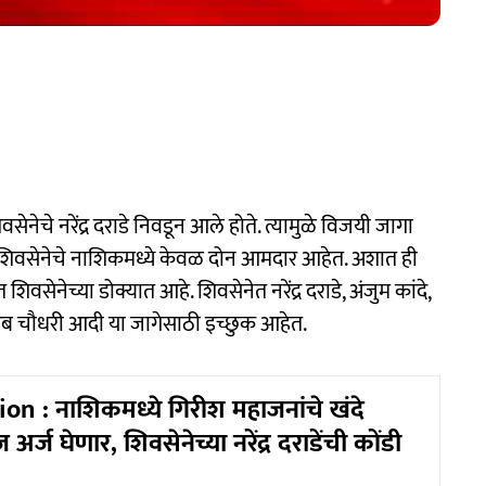
ेनेचे नरेंद्र दराडे निवडून आले होते. त्यामुळे विजयी जागा
, शिवसेनेचे नाशिकमध्ये केवळ दोन आमदार आहेत. अशात ही
सेनेच्या डोक्यात आहे. शिवसेनेत नरेंद्र दराडे, अंजुम कांदे,
ेब चौधरी आदी या जागेसाठी इच्छुक आहेत.
on : नाशिकमध्ये गिरीश महाजनांचे खंदे
्ज घेणार, शिवसेनेच्या नरेंद्र दराडेंची कोंडी