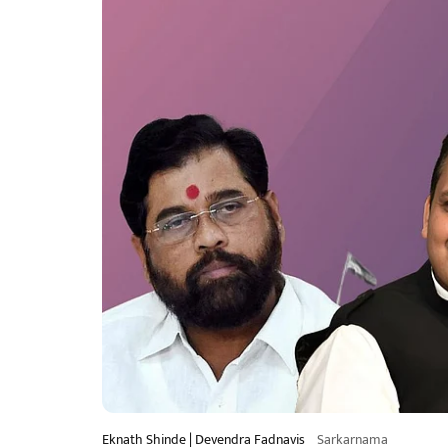
Eknath Shinde | Devendra Fadnavis
Sarkarnama