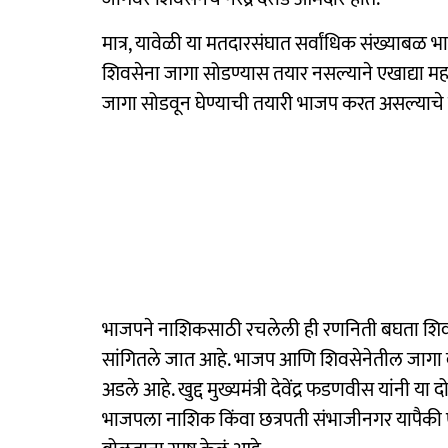
मात्र, यावेळी या मतदारसंघात सर्वांधिक संख्याबळ भ
शिवसेना जागा सोडण्यास तयार नसल्याने एखाद्या महा
जागा सोडवून घेण्याची तयारी भाजप करत असल्याचे व
भाजपने नाशिकसाठी रचलेली ही रणनिती बघता शिवसेना
सांगितले जात आहे. भाजप आणि शिवसेनेतील जागा व
अडले आहे. खुद्द मुख्यमंत्री देवेंद्र फडणवीस यांनी य
भाजपला नाशिक किंवा छत्रपती संभाजीनगर यापैकी 