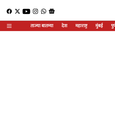
ताज्या बातम्या
देश
महाराष्ट्र
मुंबई
पु