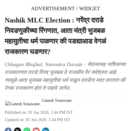
ADVERTISEMENT / WIDGET
Nashik MLC Election : नरेंद्र दराडे
निवडणुकीच्या रिंगणात, आता मंत्री भुजबळ
महायुतीचा धर्म पाळणार की पडद्याआड वेगळं
राजकारण घडणार?
Chhagan Bhujbal, Narendra Darade : येवल्यासह नाशिकच्या
राजकारणात दराडे विरुद्द भुजबळ हे राजकीय वैर सर्वश्रुत आहे.
त्यामुळे आता भुजबळ महायुतीचा धर्म पाळून दराडेंना मदत करतात की
वेगळं राजकारण होतं ते पाहावे लागेल.
Ganesh Sonawane
Published on :
01 Jun 2026, 1:44 PM
IST
Updated on :
01 Jun 2026, 1:44 PM
IST