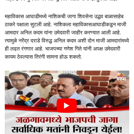
महाविकास आघाडीमध्ये नाशिकची जागा शिवसेना उद्धव बाळासाहेब
ठाकरे पक्षाला सुटली आहे. नाशिकला महाविकासआघाडीकडून माजी
आमदार अनिल कदम यांना उमेदवारी जाहीर करण्यात आली आहे.
त्यामुळे नरेंद्र दराडे विरुद्ध अनिल कदम अशी दोन माजी आमदारांमध्ये
ही लढत रंगणार आहे. भाजपच्या गणेश गिते यांनी अपक्ष उमेदवारी
कायम ठेवल्यास तिरंगी सामना होऊ शकतो.