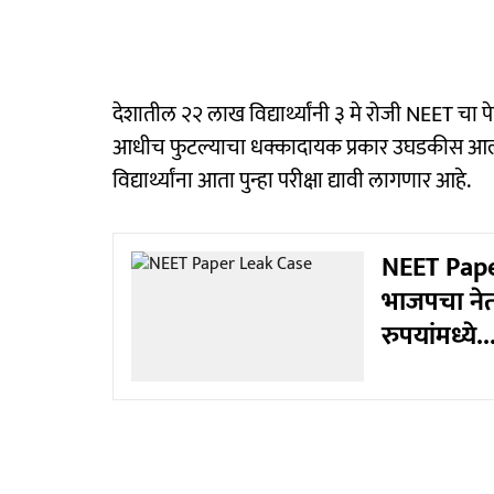
देशातील २२ लाख विद्यार्थ्यांनी ३ मे रोजी NEET चा पे
आधीच फुटल्याचा धक्कादायक प्रकार उघडकीस आल्या
विद्यार्थ्यांना आता पुन्हा परीक्षा द्यावी लागणार आहे.
NEET Pape
भाजपचा नेता
रुपयांमध्ये...