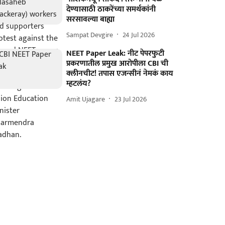
देण्यासाठी ठाकरेंच्या समर्थकांनी
सरसावल्या बाह्या
Sampat Devgire
24 Jul 2026
NEET Paper Leak: नीट पेपरफुटी
प्रकरणातील प्रमुख आरोपीला CBI ची
क्लीनचीट! तपास एजन्सीनं नेमकं काय
म्हटलंय?
Amit Ujagare
23 Jul 2026