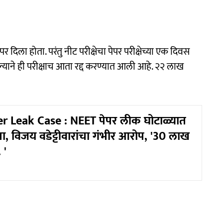
पर दिला होता. परंतु नीट परीक्षेचा पेपर परीक्षेच्या एक दिवस
ने ही परीक्षाच आता रद्द करण्यात आली आहे. २२ लाख
r Leak Case : NEET पेपर लीक घोटाळ्यात
, विजय वडेट्टीवारांचा गंभीर आरोप, '30 लाख
 '