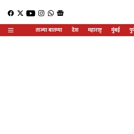
ताज्या बातम्या
देश
महाराष्ट्र
मुंबई
पु