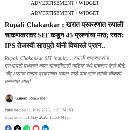
ADVERTISEMENT / WIDGET
ADVERTISEMENT / WIDGET
Rupali Chakankar : खरात प्रकरणात रुपाली
चाकणकरांवर SIT कडून 45 प्रश्नांचा मारा; स्वत:
IPS तेजस्वी सातपुते यांनी विचारले प्रश्न..
Rupali Chakankar SIT inquiry : रुपाली चाकणकरांना
एसआयटी पथकाने काल चौकशीसाठी नाशिक येथे पाचारण केले होते.
भोंदू अशोक खरात प्रकरणात तब्बल साडे पाच सात त्यांची चौकशी
करण्यात आली.
Ganesh Sonawane
Published on :
11 May 2026, 1:15 PM
IST
Updated on :
11 May 2026, 1:15 PM
IST