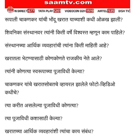
रूपाली चाकणकर यांची भोंदू खरात याच्याशी कधी ओळख झाली?
शिवनिका संस्थानवर त्यांनी किती वर्षे विश्वस्त म्हणून काम पाहिले?
संस्थानच्या आर्थिक व्यवहारांची त्यांना किती माहिती आहे?
खरातला भेटण्यासाठी कोणकोणते राजकीय नेते आले?
त्यांनी कोणत्या स्वरूपाच्या पूजाविधी केल्या?
चाकणकर यांचे खरातसोबतचे व्हायरल झालेले फोटो-व्हिडिओ
कधीचे?
त्या करीत असलेल्या पूजाविधी कोणत्या?
त्या पूजाविधी कशासाठी केल्या?
खरातच्या आर्थिक व्यवहारांशी त्यांचा काय संबंध?