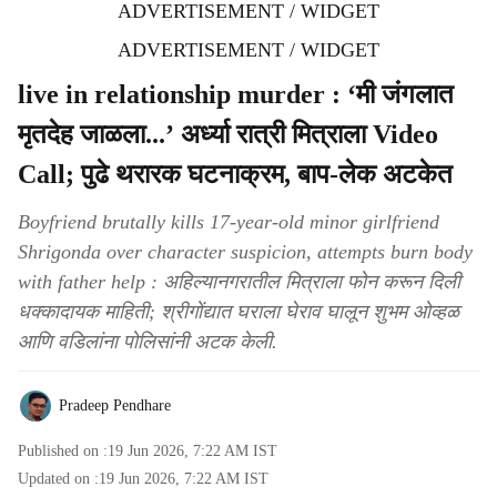
ADVERTISEMENT / WIDGET
ADVERTISEMENT / WIDGET
live in relationship murder : ‘मी जंगलात
मृतदेह जाळला...’ अर्ध्या रात्री मित्राला Video
Call; पुढे थरारक घटनाक्रम, बाप-लेक अटकेत
Boyfriend brutally kills 17-year-old minor girlfriend
Shrigonda over character suspicion, attempts burn body
with father help : अहिल्यानगरातील मित्राला फोन करून दिली
धक्कादायक माहिती; श्रीगोंद्यात घराला घेराव घालून शुभम ओव्हळ
आणि वडिलांना पोलिसांनी अटक केली.
Pradeep Pendhare
Published on :
19 Jun 2026, 7:22 AM
IST
Updated on :
19 Jun 2026, 7:22 AM
IST