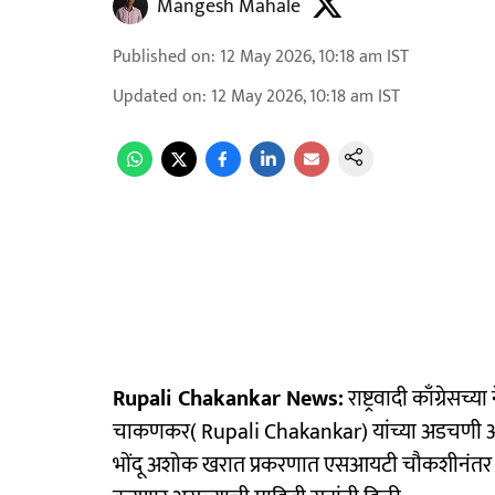
Mangesh Mahale
Published on
:
12 May 2026, 10:18 am
IST
Updated on
:
12 May 2026, 10:18 am
IST
Rupali Chakankar News:
राष्ट्रवादी काँग्रेस
चाकणकर( Rupali Chakankar) यांच्या अडचणी आ
भोंदू अशोक खरात प्रकरणात एसआयटी चौकशीनंतर