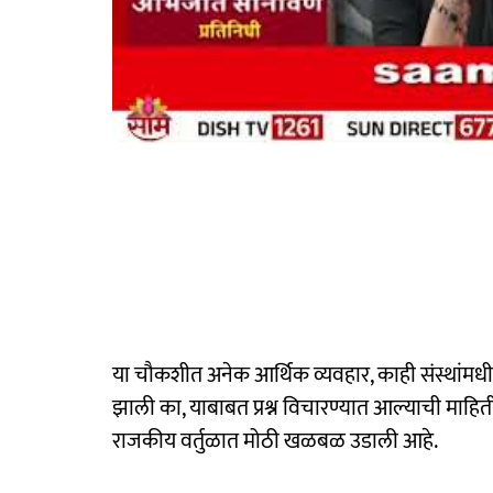
या चौकशीत अनेक आर्थिक व्यवहार, काही संस्थां
झाली का, याबाबत प्रश्न विचारण्यात आल्याची माहिती 
राजकीय वर्तुळात मोठी खळबळ उडाली आहे.