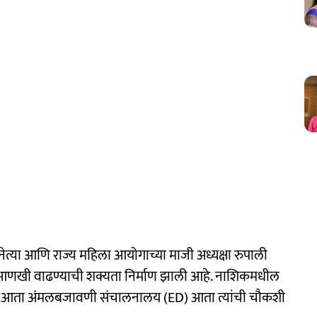
च्या नेत्या आणि राज्य महिला आयोगाच्या माजी अध्यक्षा रुपाली
णखी वाढण्याची शक्यता निर्माण झाली आहे. नाशिकमधील
 आता अंमलबजावणी संचालनालय (ED) आता त्यांची चौकशी