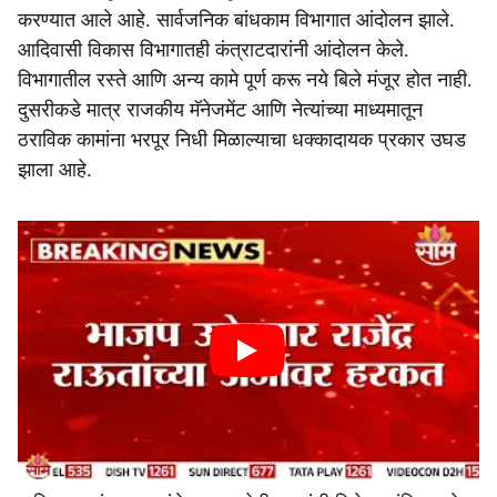
करण्यात आले आहे. सार्वजनिक बांधकाम विभागात आंदोलन झाले.
आदिवासी विकास विभागातही कंत्राटदारांनी आंदोलन केले.
विभागातील रस्ते आणि अन्य कामे पूर्ण करू नये बिले मंजूर होत नाही.
दुसरीकडे मात्र राजकीय मॅनेजमेंट आणि नेत्यांच्या माध्यमातून
ठराविक कामांना भरपूर निधी मिळाल्याचा धक्कादायक प्रकार उघड
झाला आहे.