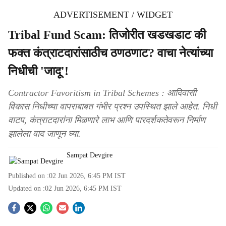
ADVERTISEMENT / WIDGET
Tribal Fund Scam: तिजोरीत खडखडाट की
फक्त कंत्राटदारांसाठीच ठणठणाट? वाचा नेत्यांच्या
निधीची 'जादू'!
Contractor Favoritism in Tribal Schemes : आदिवासी
विकास निधीच्या वापराबाबत गंभीर प्रश्न उपस्थित झाले आहेत. निधी
वाटप, कंत्राटदारांना मिळणारे लाभ आणि पारदर्शकतेवरून निर्माण
झालेला वाद जाणून घ्या.
Sampat Devgire
Published on :
02 Jun 2026, 6:45 PM
IST
Updated on :
02 Jun 2026, 6:45 PM
IST
S