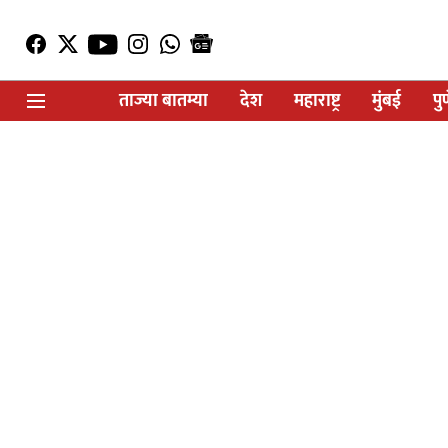
ताज्या बातम्या
देश
महाराष्ट्र
मुंबई
पु