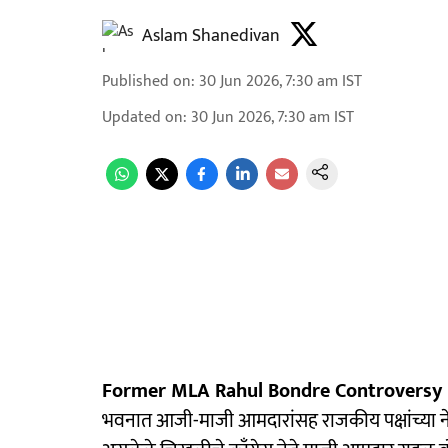
Aslam Shanedivan
Published on
:
30 Jun 2026, 7:30 am
IST
Updated on
:
30 Jun 2026, 7:30 am
IST
Former MLA Rahul Bondre Controversy 
भवनात आजी-माजी आमदारांसह राजकीय पक्षांच्या ने