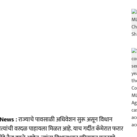
News :
राज्याचे पावसाळी अधिवेशन सुरू असून विधान
त्यांची वरदळ पाहायला मिळत आहे. याच गर्दीत कॅमेरात फरार