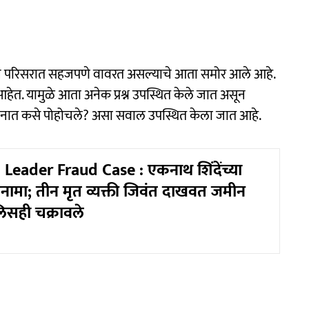
िधानभवन परिसरात सहजपणे वावरत असल्याचे आता समोर आले आहे.
ेत. यामुळे आता अनेक प्रश्न उपस्थित केले जात असून
भवनात कसे पोहोचले? असा सवाल उपस्थित केला जात आहे.
Leader Fraud Case : एकनाथ शिंदेंच्या
रनामा; तीन मृत व्यक्ती जिवंत दाखवत जमीन
िसही चक्रावले