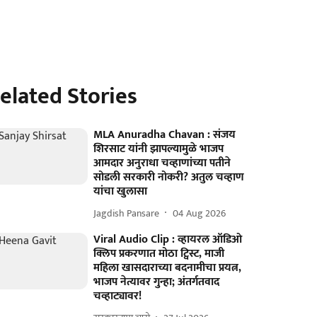
elated Stories
MLA Anuradha Chavan : संजय
शिरसाट यांनी झापल्यामुळे भाजप
आमदार अनुराधा चव्हाणांच्या पतीने
सोडली सरकारी नोकरी? अतुल चव्हाण
यांचा खुलासा
Jagdish Pansare
04 Aug 2026
Viral Audio Clip : व्हायरल ऑडिओ
क्लिप प्रकरणात मोठा ट्विस्ट, माजी
महिला खासदाराच्या बदनामीचा प्रयत्न,
भाजप नेत्यावर गुन्हा; अंतर्गतवाद
चव्हाट्यावर!