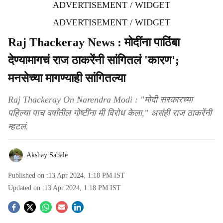
ADVERTISEMENT / WIDGET
ADVERTISEMENT / WIDGET
Raj Thackeray News : मोदींना पाठिंबा
देण्यामागचं राज ठाकरेंनी सांगितलं 'कारण';
मनसेच्या मागण्याही सांगितल्या
Raj Thackeray On Narendra Modi : "मोदी सरकारच्या
पहिल्या पाच वर्षांतील गोष्टींना मी विरोध केला," असंही राज ठाकरेंनी
म्हटलं.
Akshay Sabale
Published on :
13 Apr 2024, 1:18 PM
IST
Updated on :
13 Apr 2024, 1:18 PM
IST
S