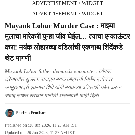
ADVERTISEMENT / WIDGET
ADVERTISEMENT / WIDGET
Mayank Lohar Murder Case : माझ्या
मुलाचा मारेकरी पुन्हा जीव घेईल… त्याचा एन्काऊंटर
करा! मयंक लोहारच्या वडिलांची एकनाथ शिंदेंकडे
थेट मागणी
Mayank Lohar father demands encounter: लोकल
ट्रेनमधील क्षुल्लक वादातून मयंक लोहारची निर्घृण हत्येनंतर
उपमुख्यमंत्री एकनाथ शिंदे यांनी मयंकच्या वडिलांशी फोन करून
संवाद साधत सरकार पाठीशी असल्याची ग्वाही दिली.
Pradeep Pendhare
Published on :
26 Jun 2026, 11:27 AM
IST
Updated on :
26 Jun 2026, 11:27 AM
IST