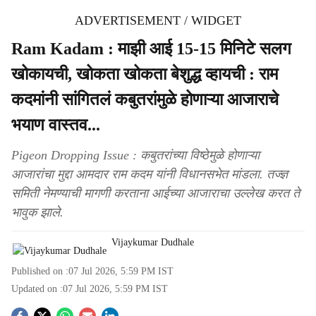
ADVERTISEMENT / WIDGET
Ram Kadam : माझी आई 15-15 मिनिटे सलग
खोकायची, खोकता खोकता बेशुद्ध व्हायची : राम
कदमांनी सांगितलं कबुतरांमुळे होणाऱ्या आजाराचे
भयाण वास्तव...
Pigeon Dropping Issue : कबुतरांच्या विष्ठेमुळे होणाऱ्या
आजारांचा मुद्दा आमदार राम कदम यांनी विधानसभेत मांडला. तज्ज्ञ
समिती नेमण्याची मागणी करताना आईच्या आजाराचा उल्लेख करत ते
भावुक झाले.
Vijaykumar Dudhale
Published on :
07 Jul 2026, 5:59 PM
IST
Updated on :
07 Jul 2026, 5:59 PM
IST