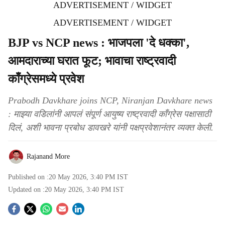
ADVERTISEMENT / WIDGET
ADVERTISEMENT / WIDGET
BJP vs NCP news : भाजपला 'दे धक्का',
आमदाराच्या घरात फूट; भावाचा राष्ट्रवादी
काँग्रेसमध्ये प्रवेश
Prabodh Davkhare joins NCP, Niranjan Davkhare news
: माझ्या वडिलांनी आपलं संपूर्ण आयुष्य राष्ट्रवादी काँग्रेस पक्षासाठी
दिलं, अशी भावना प्रबोध डावखरे यांनी पक्षप्रवेशानंतर व्यक्त केली.
Rajanand More
Published on :
20 May 2026, 3:40 PM
IST
Updated on :
20 May 2026, 3:40 PM
IST
S