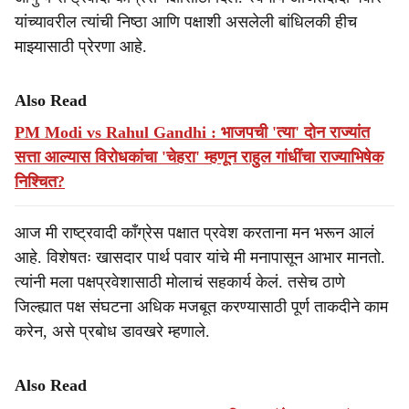
यांच्यावरील त्यांची निष्ठा आणि पक्षाशी असलेली बांधिलकी हीच
माझ्यासाठी प्रेरणा आहे.
Also Read
PM Modi vs Rahul Gandhi : भाजपची 'त्या' दोन राज्यांत
सत्ता आल्यास विरोधकांचा 'चेहरा' म्हणून राहुल गांधींचा राज्याभिषेक
निश्चित?
आज मी राष्ट्रवादी काँग्रेस पक्षात प्रवेश करताना मन भरून आलं
आहे. विशेषतः खासदार पार्थ पवार यांचे मी मनापासून आभार मानतो.
त्यांनी मला पक्षप्रवेशासाठी मोलाचं सहकार्य केलं. तसेच ठाणे
जिल्ह्यात पक्ष संघटना अधिक मजबूत करण्यासाठी पूर्ण ताकदीने काम
करेन, असे प्रबोध डावखरे म्हणाले.
Also Read