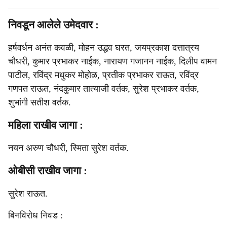
निवडून आलेले उमेदवार :
हर्षवर्धन अनंत कवळी, मोहन उद्धव घरत, जयप्रकाश दत्तात्रय
चौधरी, कुमार प्रभाकर नाईक, नारायण गजानन नाईक, दिलीप वामन
पाटील, रविंद्र मधुकर मोहोळ, प्रतीक प्रभाकर राऊत, रविंद्र
गणपत राऊत, नंदकुमार तात्याजी वर्तक, सुरेश प्रभाकर वर्तक,
शुभांगी सतीश वर्तक.
महिला राखीव जागा :
नयन अरुण चौधरी, स्मिता सुरेश वर्तक.
ओबीसी राखीव जागा :
सुरेश राऊत.
बिनविरोध निवड :