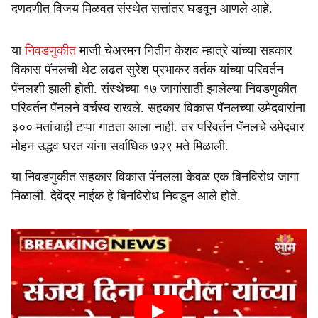
दणदणीत विजय मिळवत संस्थेत सत्तांतर घडवून आणले आहे.
या
निवडणुकीत
माजी चेअरमन नितीन केशव म्हात्रे यांच्या सहकार
विकास पॅनलची थेट लढत सुरेश प्रभाकर वर्तक यांच्या परिवर्तन
पॅनलशी झाली होती. संस्थेच्या १७ जागांसाठी झालेल्या निवडणुकीत
परिवर्तन पॅनलने वर्चस्व राखले. सहकार विकास पॅनलच्या उमेदवारांना
३०० मतांचाही टप्पा गाठता आला नाही. तर परिवर्तन पॅनलचे उमेदवार
मोहन उद्धव घरत यांना सर्वाधिक ७२९ मते मिळाली.
या निवडणुकीत सहकार विकास पॅनलला केवळ एक बिनविरोध जागा
मिळाली. देवेंद्र नाईक हे बिनविरोध निवडून आले होते.