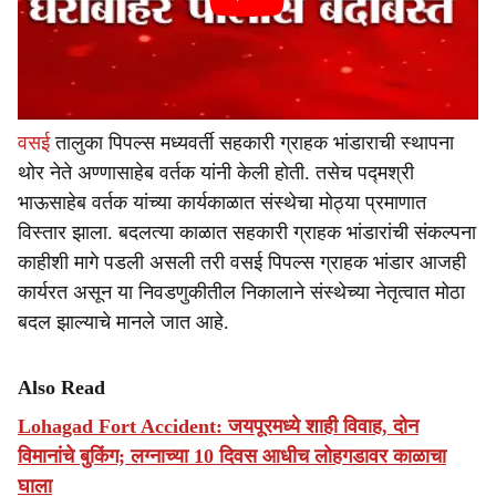
वसई
तालुका पिपल्स मध्यवर्ती सहकारी ग्राहक भांडाराची स्थापना
थोर नेते अण्णासाहेब वर्तक यांनी केली होती. तसेच पद्मश्री
भाऊसाहेब वर्तक यांच्या कार्यकाळात संस्थेचा मोठ्या प्रमाणात
विस्तार झाला. बदलत्या काळात सहकारी ग्राहक भांडारांची संकल्पना
काहीशी मागे पडली असली तरी वसई पिपल्स ग्राहक भांडार आजही
कार्यरत असून या निवडणुकीतील निकालाने संस्थेच्या नेतृत्वात मोठा
बदल झाल्याचे मानले जात आहे.
Also Read
Lohagad Fort Accident: जयपूरमध्ये शाही विवाह, दोन
विमानांचे बुकिंग; लग्नाच्या 10 दिवस आधीच लोहगडावर काळाचा
घाला