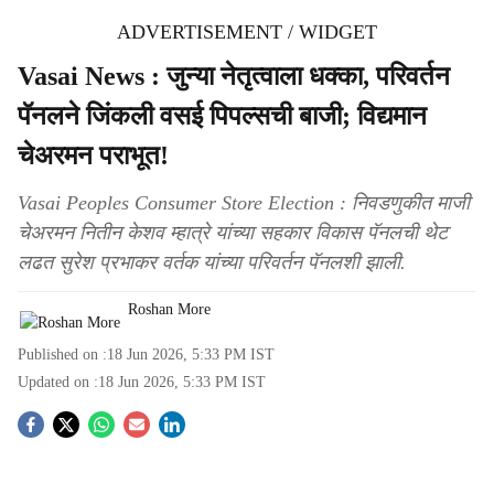
ADVERTISEMENT / WIDGET
Vasai News : जुन्या नेतृत्वाला धक्का, परिवर्तन
पॅनलने जिंकली वसई पिपल्सची बाजी; विद्यमान
चेअरमन पराभूत!
Vasai Peoples Consumer Store Election : निवडणुकीत माजी
चेअरमन नितीन केशव म्हात्रे यांच्या सहकार विकास पॅनलची थेट
लढत सुरेश प्रभाकर वर्तक यांच्या परिवर्तन पॅनलशी झाली.
Roshan More
Published on :
18 Jun 2026, 5:33 PM
IST
Updated on :
18 Jun 2026, 5:33 PM
IST
S
o