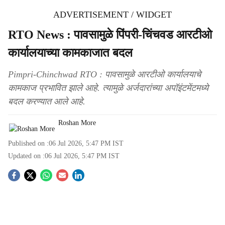
ADVERTISEMENT / WIDGET
RTO News : पावसामुळे पिंपरी-चिंचवड आरटीओ
कार्यालयाच्या कामकाजात बदल
Pimpri-Chinchwad RTO : पावसामुळे आरटीओ कार्यालयाचे
कामकाज प्रभावित झाले आहे. त्यामुळे अर्जदारांच्या अपॉइंटमेंटमध्ये
बदल करण्यात आले आहे.
Roshan More
Published on :
06 Jul 2026, 5:47 PM
IST
Updated on :
06 Jul 2026, 5:47 PM
IST
S
o
c