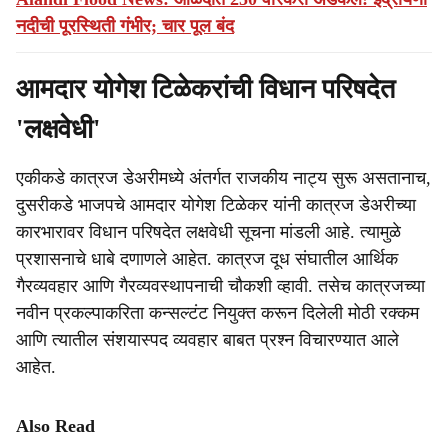
नदीची पूरस्थिती गंभीर; चार पूल बंद
आमदार योगेश टिळेकरांची विधान परिषदेत
'लक्षवेधी'
एकीकडे कात्रज डेअरीमध्ये अंतर्गत राजकीय नाट्य सुरू असतानाच,
दुसरीकडे भाजपचे आमदार योगेश टिळेकर यांनी कात्रज डेअरीच्या
कारभारावर विधान परिषदेत लक्षवेधी सूचना मांडली आहे. त्यामुळे
प्रशासनाचे धाबे दणाणले आहेत. कात्रज दूध संघातील आर्थिक
गैरव्यवहार आणि गैरव्यवस्थापनाची चौकशी व्हावी. तसेच कात्रजच्या
नवीन प्रकल्पाकरिता कन्सल्टंट नियुक्त करून दिलेली मोठी रक्कम
आणि त्यातील संशयास्पद व्यवहार बाबत प्रश्न विचारण्यात आले
आहेत.
Also Read