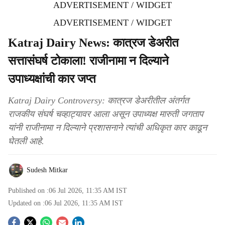
ADVERTISEMENT / WIDGET
ADVERTISEMENT / WIDGET
Katraj Dairy News: कात्रज डेअरीत
सत्तासंघर्ष टोकाला! राजीनामा न दिल्याने
उपाध्यक्षांची कार जप्त
Katraj Dairy Controversy: कात्रज डेअरीतील अंतर्गत
राजकीय संघर्ष चव्हाट्यावर आला असून उपाध्यक्ष मारुती जगताप
यांनी राजीनामा न दिल्याने प्रशासनाने त्यांची अधिकृत कार काढून
घेतली आहे.
Sudesh Mitkar
Published on :
06 Jul 2026, 11:35 AM
IST
Updated on :
06 Jul 2026, 11:35 AM
IST