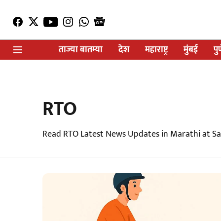
ताज्या बातम्या
देश
महाराष्ट्र
मुंबई
पु
RTO
Read RTO Latest News Updates in Marathi at S