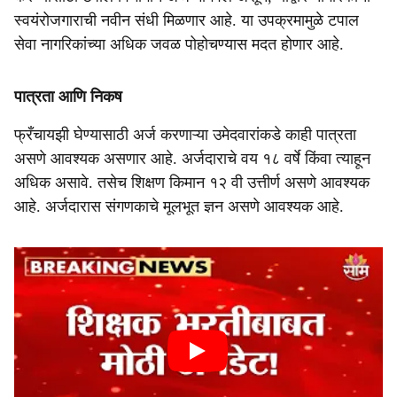
स्वयंरोजगाराची नवीन संधी मिळणार आहे. या उपक्रमामुळे टपाल
सेवा नागरिकांच्या अधिक जवळ पोहोचण्यास मदत होणार आहे.
पात्रता आणि निकष
फ्रँचायझी घेण्यासाठी अर्ज करणाऱ्या उमेदवारांकडे काही पात्रता
असणे आवश्यक असणार आहे. अर्जदाराचे वय १८ वर्षे किंवा त्याहून
अधिक असावे. तसेच शिक्षण किमान १२ वी उत्तीर्ण असणे आवश्यक
आहे. अर्जदारास संगणकाचे मूलभूत ज्ञन असणे आवश्यक आहे.