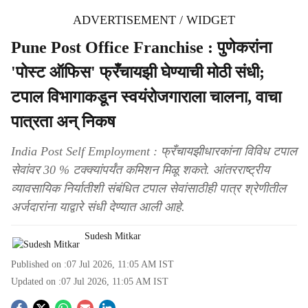
ADVERTISEMENT / WIDGET
Pune Post Office Franchise : पुणेकरांना
'पोस्ट ऑफिस' फ्रँचायझी घेण्याची मोठी संधी;
टपाल विभागाकडून स्वयंरोजगाराला चालना, वाचा
पात्रता अन् निकष
India Post Self Employment : फ्रँचायझीधारकांना विविध टपाल
सेवांवर 30 % टक्क्यांपर्यंत कमिशन मिळू शकते. आंतरराष्ट्रीय
व्यावसायिक निर्यातीशी संबंधित टपाल सेवांसाठीही पात्र श्रेणीतील
अर्जदारांना याद्वारे संधी देण्यात आली आहे.
Sudesh Mitkar
Published on :
07 Jul 2026, 11:05 AM
IST
Updated on :
07 Jul 2026, 11:05 AM
IST