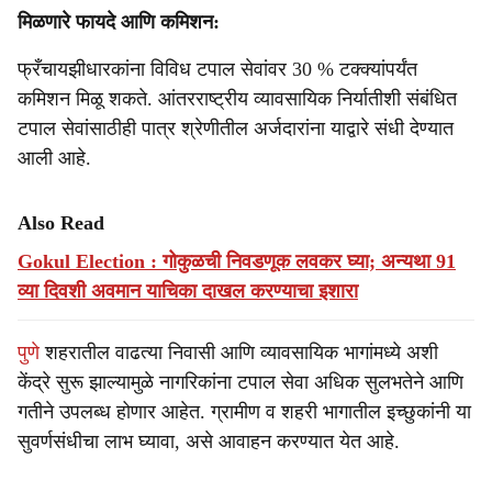
मिळणारे फायदे आणि कमिशन:
फ्रँचायझीधारकांना विविध टपाल सेवांवर 30 % टक्क्यांपर्यंत
कमिशन मिळू शकते. आंतरराष्ट्रीय व्यावसायिक निर्यातीशी संबंधित
टपाल सेवांसाठीही पात्र श्रेणीतील अर्जदारांना याद्वारे संधी देण्यात
आली आहे.
Also Read
Gokul Election : गोकुळची निवडणूक लवकर घ्या; अन्यथा 91
व्या दिवशी अवमान याचिका दाखल करण्याचा इशारा
पुणे
शहरातील वाढत्या निवासी आणि व्यावसायिक भागांमध्ये अशी
केंद्रे सुरू झाल्यामुळे नागरिकांना टपाल सेवा अधिक सुलभतेने आणि
गतीने उपलब्ध होणार आहेत. ग्रामीण व शहरी भागातील इच्छुकांनी या
सुवर्णसंधीचा लाभ घ्यावा, असे आवाहन करण्यात येत आहे.