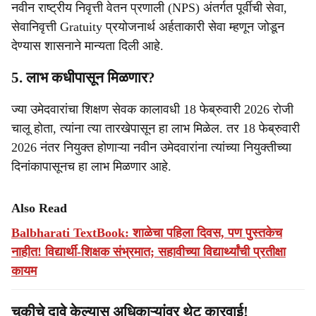
नवीन राष्ट्रीय निवृत्ती वेतन प्रणाली (NPS) अंतर्गत पूर्वीची सेवा,
सेवानिवृत्ती Gratuity प्रयोजनार्थ अर्हताकारी सेवा म्हणून जोडून
देण्यास शासनाने मान्यता दिली आहे.
5. लाभ कधीपासून मिळणार?
ज्या उमेदवारांचा शिक्षण सेवक कालावधी 18 फेब्रुवारी 2026 रोजी
चालू होता, त्यांना त्या तारखेपासून हा लाभ मिळेल. तर 18 फेब्रुवारी
2026 नंतर नियुक्त होणाऱ्या नवीन उमेदवारांना त्यांच्या नियुक्तीच्या
दिनांकापासूनच हा लाभ मिळणार आहे.
Also Read
Balbharati TextBook: शाळेचा पहिला दिवस, पण पुस्तकेच
नाहीत! विद्यार्थी-शिक्षक संभ्रमात; सहावीच्या विद्यार्थ्यांची प्रतीक्षा
कायम
चुकीचे दावे केल्यास अधिकाऱ्यांवर थेट कारवाई!