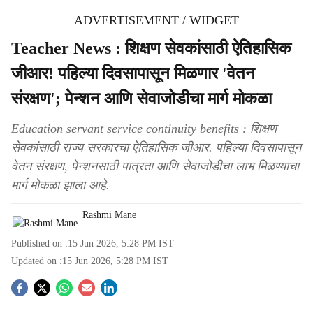
ADVERTISEMENT / WIDGET
Teacher News : शिक्षण सेवकांसाठी ऐतिहासिक
जीआर! पहिल्या दिवसापासून मिळणार 'वेतन
संरक्षण'; पेन्शन आणि सेवाजोडीचा मार्ग मोकळा
Education servant service continuity benefits : शिक्षण
सेवकांसाठी राज्य सरकारचा ऐतिहासिक जीआर. पहिल्या दिवसापासून
वेतन संरक्षण, पेन्शनसाठी पात्रता आणि सेवाजोडीचा लाभ मिळण्याचा
मार्ग मोकळा झाला आहे.
Rashmi Mane
Published on :
15 Jun 2026, 5:28 PM
IST
Updated on :
15 Jun 2026, 5:28 PM
IST
S