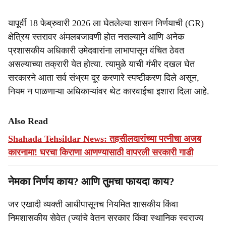
यापूर्वी 18 फेब्रुवारी 2026 ला घेतलेल्या शासन निर्णयाची (GR)
क्षेत्रिय स्तरावर अंमलबजावणी होत नसल्याने आणि अनेक
प्रशासकीय अधिकारी उमेदवारांना लाभापासून वंचित ठेवत
असल्याच्या तक्रारी येत होत्या. त्यामुळे याची गंभीर दखल घेत
सरकारने आता सर्व संभ्रम दूर करणारे स्पष्टीकरण दिले असून,
नियम न पाळणाऱ्या अधिकाऱ्यांवर थेट कारवाईचा इशारा दिला आहे.
Also Read
Shahada Tehsildar News: तहसीलदारांच्या पत्नीचा अजब
कारनामा! घरचा किराणा आणण्यासाठी वापरली सरकारी गाडी
नेमका निर्णय काय? आणि तुमचा फायदा काय?
जर एखादी व्यक्ती आधीपासूनच नियमित शासकीय किंवा
निमशासकीय सेवेत (ज्यांचे वेतन सरकार किंवा स्थानिक स्वराज्य