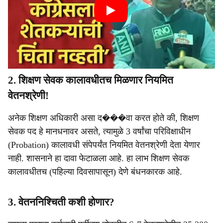
2. शिक्षण सेवक कालावधीतच मिळणार नियमित
वेतनश्रेणी!
अनेक शिक्षण अधिकारी असा द���वा करत होते की, शिक्षण
सेवक पद हे मानधनावर असते, त्यामुळे 3 वर्षांचा परिविक्षाधीन
(Probation) कालावधी संपेपर्यंत नियमित वेतनश्रेणी देता येणार
नाही. शासनाने हा दावा फेटाळला आहे. हा लाभ शिक्षण सेवक
कालावधीतच (पहिल्या दिवसापासून) देणे बंधनकारक आहे.
3. वेतननिश्चिती कशी होणार?