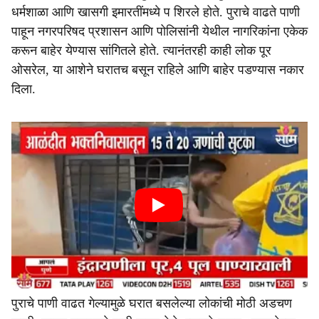
धर्मशाळा आणि खासगी इमारतींमध्ये प शिरले होते. पुराचे वाढते पाणी
पाहून नगरपरिषद प्रशासन आणि पोलिसांनी येथील नागरिकांना एकेक
करून बाहेर येण्यास सांगितले होते. त्यानंतरही काही लोक पूर
ओसरेल, या आशेने घरातच बसून राहिले आणि बाहेर पडण्यास नकार
दिला.
पुराचे पाणी वाढत गेल्यामुळे घरात बसलेल्या लोकांची मोठी अडचण