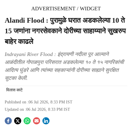
ADVERTISEMENT / WIDGET
Alandi Flood : पुरामुळे घरात अडकलेल्या 10 ते
15 जणांना नगरसेवकाने दोरीच्या साहाय्याने सुखरुप
बाहेर काढले
Indrayani River Flood : इंद्रायणी नदीला पूर आल्याने
आळंदीतील गोपाळपुरा परिसरात अडकलेल्या १० ते १५ नागरिकांची
आदित्य घुंडरे आणि त्यांच्या सहकाऱ्यांनी दोरीच्या साह्याने सुरक्षित
सुटका केली.
विलास काटे
Published on :
06 Jul 2026, 8:33 PM
IST
Updated on :
06 Jul 2026, 8:33 PM
IST
S