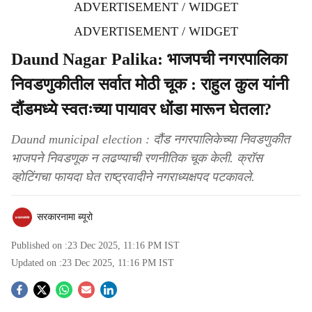
ADVERTISEMENT / WIDGET
ADVERTISEMENT / WIDGET
Daund Nagar Palika: भाजपची नगरपालिका
निवडणुकीतील सर्वात मोठी चूक : राहुल कुल यांनी
दौंडमध्ये स्वतःच्या पायावर धोंडा मारून घेतला?
Daund municipal election : दौंड नगरपालिकेच्या निवडणुकीत
भाजपने निवडणूक न लढण्याची रणनीतिक चूक केली. क्रॉस
व्होटिंगचा फायदा घेत राष्ट्रवादीने नगराध्यक्षपद पटकावले.
सरकारनामा ब्यूरो
Published on :
23 Dec 2025, 11:16 PM
IST
Updated on :
23 Dec 2025, 11:16 PM
IST
S