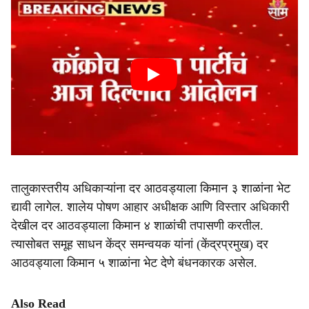
तालुकास्तरीय अधिकाऱ्यांना दर आठवड्याला किमान ३ शाळांना भेट
द्यावी लागेल. शालेय पोषण आहार अधीक्षक आणि विस्तार अधिकारी
देखील दर आठवड्याला किमान ४ शाळांची तपासणी करतील.
त्यासोबत समूह साधन केंद्र समन्वयक यांनां (केंद्रप्रमुख) दर
आठवड्याला किमान ५ शाळांना भेट देणे बंधनकारक असेल.
Also Read