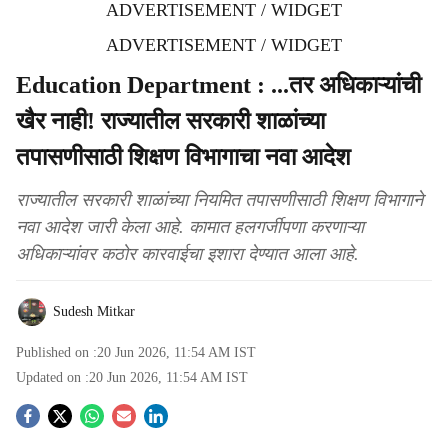
ADVERTISEMENT / WIDGET
ADVERTISEMENT / WIDGET
Education Department : ...तर अधिकाऱ्यांची
खैर नाही! राज्यातील सरकारी शाळांच्या
तपासणीसाठी शिक्षण विभागाचा नवा आदेश
राज्यातील सरकारी शाळांच्या नियमित तपासणीसाठी शिक्षण विभागाने
नवा आदेश जारी केला आहे. कामात हलगर्जीपणा करणाऱ्या
अधिकाऱ्यांवर कठोर कारवाईचा इशारा देण्यात आला आहे.
Sudesh Mitkar
Published on :
20 Jun 2026, 11:54 AM
IST
Updated on :
20 Jun 2026, 11:54 AM
IST
S