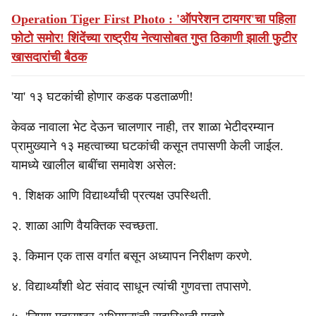
Operation Tiger First Photo : 'ऑपरेशन टायगर'चा पहिला
फोटो समोर! शिंदेंच्या राष्ट्रीय नेत्यासोबत गुप्त ठिकाणी झाली फुटीर
खासदारांची बैठक
'या' १३ घटकांची होणार कडक पडताळणी!
केवळ नावाला भेट देऊन चालणार नाही, तर शाळा भेटीदरम्यान
प्रामुख्याने १३ महत्वाच्या घटकांची कसून तपासणी केली जाईल.
यामध्ये खालील बाबींचा समावेश असेल:
१. शिक्षक आणि विद्यार्थ्यांची प्रत्यक्ष उपस्थिती.
२. शाळा आणि वैयक्तिक स्वच्छता.
३. किमान एक तास वर्गात बसून अध्यापन निरीक्षण करणे.
४. विद्यार्थ्यांशी थेट संवाद साधून त्यांची गुणवत्ता तपासणे.