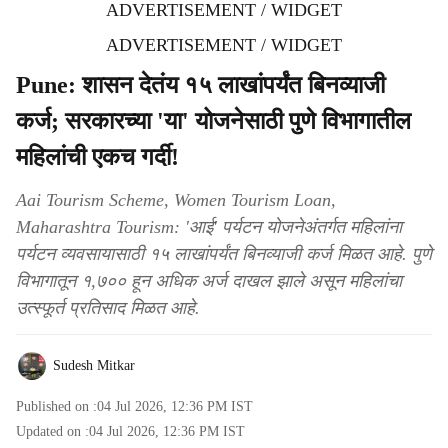
ADVERTISEMENT / WIDGET
ADVERTISEMENT / WIDGET
Pune: शासन देतंय १५ लाखांपर्यंत बिनव्याजी
कर्ज; सरकारच्या 'या' योजनेसाठी पुणे विभागातील
महिलांची एकच गर्दी!
Aai Tourism Scheme, Women Tourism Loan,
Maharashtra Tourism: 'आई' पर्यटन योजनेअंतर्गत महिलांना
पर्यटन व्यवसायासाठी १५ लाखांपर्यंत बिनव्याजी कर्ज मिळत आहे. पुणे
विभागातून १,७०० हून अधिक अर्ज दाखल झाले असून महिलांचा
उत्स्फूर्त प्रतिसाद मिळत आहे.
Sudesh Mitkar
Published on :
04 Jul 2026, 12:36 PM
IST
Updated on :
04 Jul 2026, 12:36 PM
IST