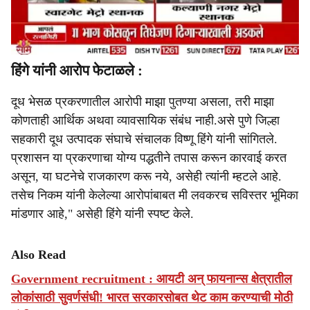
हिंगे यांनी आरोप फेटाळले :
दूध भेसळ प्रकरणातील आरोपी माझा पुतण्या असला, तरी माझा
कोणताही आर्थिक अथवा व्यावसायिक संबंध नाही.असे पुणे जिल्हा
सहकारी दूध उत्पादक संघाचे संचालक विष्णू हिंगे यांनी सांगितले.
प्रशासन या प्रकरणाचा योग्य पद्धतीने तपास करून कारवाई करत
असून, या घटनेचे राजकारण करू नये, असेही त्यांनी म्हटले आहे.
तसेच निकम यांनी केलेल्या आरोपांबाबत मी लवकरच सविस्तर भूमिका
मांडणार आहे," असेही हिंगे यांनी स्पष्ट केले.
Also Read
Government recruitment : आयटी अन् फायनान्स क्षेत्रातील
लोकांसाठी सुवर्णसंधी! भारत सरकारसोबत थेट काम करण्याची मोठी