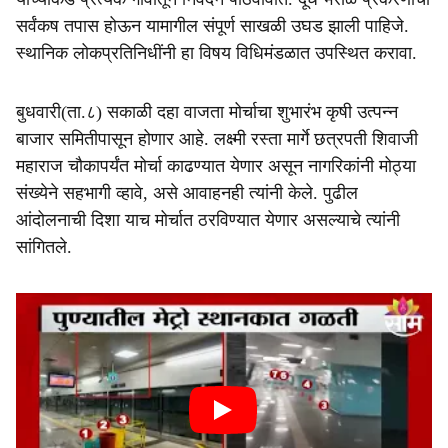
सर्वंकष तपास होऊन यामागील संपूर्ण साखळी उघड झाली पाहिजे.
स्थानिक लोकप्रतिनिधींनी हा विषय विधिमंडळात उपस्थित करावा.
बुधवारी(ता.८) सकाळी दहा वाजता मोर्चाचा शुभारंभ कृषी उत्पन्न
बाजार समितीपासून होणार आहे. लक्ष्मी रस्ता मार्गे छत्रपती शिवाजी
महाराज चौकापर्यंत मोर्चा काढण्यात येणार असून नागरिकांनी मोठ्या
संख्येने सहभागी व्हावे, असे आवाहनही त्यांनी केले. पुढील
आंदोलनाची दिशा याच मोर्चात ठरविण्यात येणार असल्याचे त्यांनी
सांगितले.