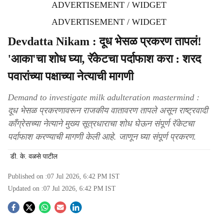
ADVERTISEMENT / WIDGET
ADVERTISEMENT / WIDGET
Devdatta Nikam : दूध भेसळ प्रकरण तापलं!
'आका'चा शोध घ्या, रॅकेटचा पर्दाफाश करा : शरद
पवारांच्या पक्षाच्या नेत्याची मागणी
Demand to investigate milk adulteration mastermind :
दूध भेसळ प्रकरणावरून राजकीय वातावरण तापले असून राष्ट्रवादी
काँग्रेसच्या नेत्याने मुख्य सूत्रधाराचा शोध घेऊन संपूर्ण रॅकेटचा
पर्दाफाश करण्याची मागणी केली आहे. जाणून घ्या संपूर्ण प्रकरण.
डी. के. वळसे पाटील
Published on :
07 Jul 2026, 6:42 PM
IST
Updated on :
07 Jul 2026, 6:42 PM
IST
S