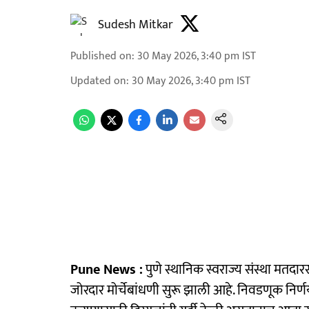
Sudesh Mitkar
Published on
:
30 May 2026, 3:40 pm
IST
Updated on
:
30 May 2026, 3:40 pm
IST
Pune News :
पुणे स्थानिक स्वराज्य संस्था मतदा
जोरदार मोर्चेबांधणी सुरू झाली आहे. निवडणूक निर्णय