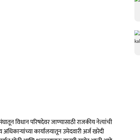
रसंघातून विधान परिषदेवर जाण्यासाठी राजकीय नेत्यांची
 अधिकाऱ्यांच्या कार्यालयातून उमेदवारी अर्ज खरेदी