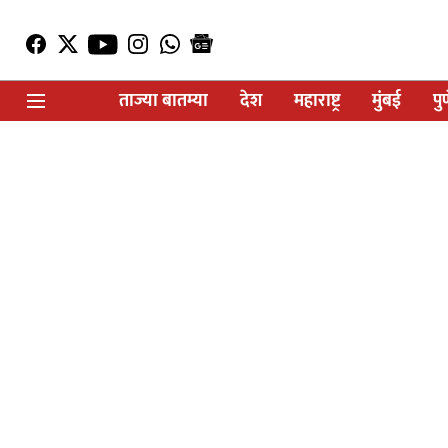
ताज्या बातम्या
देश
महाराष्ट्र
मुंबई
पु