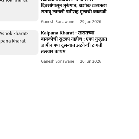
दिवसांपासून तुरुंगात, अशोक खरातला
सतावू लागली पत्नीसह मुलाची काळजी
Ganesh Sonawane
29 Jun 2026
Kalpana Kharat : खरातच्या
बायकोची सुटका नाहीच ; एका गुन्ह्यात
जामीन पण दुसऱ्यात अटकेची टांगती
तलवार कायम
Ganesh Sonawane
26 Jun 2026