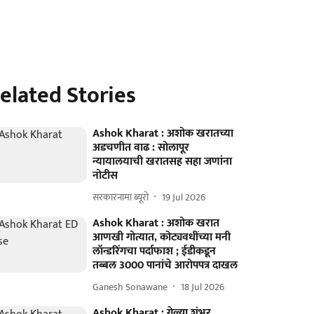
elated Stories
Ashok Kharat : अशोक खरातच्या
अडचणीत वाढ : सोलापूर
न्यायालयाची खरातसह सहा जणांना
नोटीस
सरकारनामा ब्यूरो
19 Jul 2026
Ashok Kharat : अशोक खरात
आणखी गोत्यात, कोट्यवधींच्या मनी
लॉन्डरिंगचा पर्दाफाश ; ईडीकडून
तब्बल 3000 पानांचे आरोपपत्र दाखल
Ganesh Sonawane
18 Jul 2026
Ashok Kharat : गेल्या शंभर