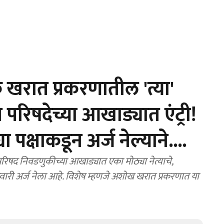
खरात प्रकरणातील 'त्या'
न परिषदेच्या आखाड्यात एंट्री!
ा पक्षाकडून अर्ज नेल्याने....
च्या आखाड्यात एका मोठ्या नेत्याचे,
ेदवारी अर्ज नेला आहे. विशेष म्हणजे अशोख खरात प्रकरणात या