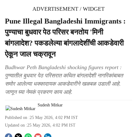
ADVERTISEMENT / WIDGET
Pune Illegal Bangladeshi Immigrants :
पुण्याचा बुधवार पेठ परिसर बनतोय 'मिनी
बांगलादेश? पकडलेल्या बांगलादेशींची आकडेवारी
ऐकून जाल चक्रावून
Budhwar Peth Bangladeshi shocking figures report :
पुण्यातील बुधवार पेठ परिसरात कथित बांगलादेशी नागरिकांबाबत
समोर आलेल्या धक्कादायक आकडेवारीने खळबळ उडाली आहे.
जाणून घ्या नेमकं प्रकरण काय आहे.
Sudesh Mitkar
Published on :
25 May 2026, 4:02 PM
IST
Updated on :
25 May 2026, 4:02 PM
IST