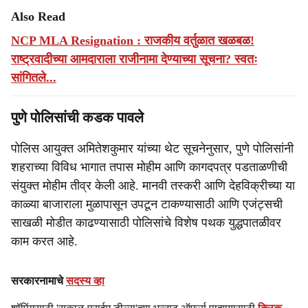
Also Read
NCP MLA Resignation : राजकीय वर्तुळात खळबळ!
राष्ट्रवादीच्या आमदाराला राजीनामा देण्याच्या सूचना? स्वतः
सांगितले...
पुणे पोलिसांची कडक पावले
पोलिस आयुक्त अमितेशकुमार यांच्या थेट सूचनेनुसार, पुणे पोलिसांनी
शहराच्या विविध भागात तपास मोहीम आणि कागदपत्र पडताळणीची
संयुक्त मोहीम तीव्र केली आहे. मानवी तस्करी आणि देहविक्रीच्या या
काळ्या बाजाराला मुळापासून उपटून टाकण्यासाठी आणि एजंट्सची
साखळी मोडीत काढण्यासाठी पोलिसांचे विशेष पथक युद्धपातळीवर
काम करत आहे.
सरकारनामाचे
सदस्य व्हा