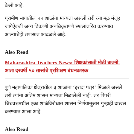
केली आहे.
ग्रामीण भागातील ११ शाळांना मान्यता असली तरी त्या मूळ मंजूर
जागेऐवजी अन्य ठिकाणी अनधिकृतपणे स्थलांतरित करण्यात
आल्याचेही तपासात आढळले आहे.
Also Read
Maharashtra Teachers News: शिक्षकांसाठी मोठी बातमी!
आता दरवर्षी ५० तासांचे प्रशिक्षण बंधनकारक
पुणे महापालिका क्षेत्रातील ३ शाळांना ‘इरादा पत्र’ मिळाले असले
तरी त्यांना अंतिम शासन मान्यता मिळालेली नाही. तर पिंपरी-
चिंचवडमधील एका शाळेविरोधात शासन निर्णयानुसार गुन्हाही दाखल
करण्यात आला आहे.
Also Read