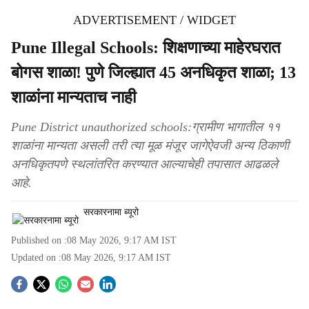
ADVERTISEMENT / WIDGET
Pune Illegal Schools: शिक्षणाच्या माहेरघरात
बोगस शाळा! पुणे जिल्ह्यात 45 अनधिकृत शाळा; 13
शाळांना मान्यताच नाही
Pune District unauthorized schools:ग्रामीण भागातील ११
शाळांना मान्यता असली तरी त्या मूळ मंजूर जागेऐवजी अन्य ठिकाणी
अनधिकृतपणे स्थलांतरित करण्यात आल्याचेही तपासात आढळले
आहे.
सरकारनामा ब्यूरो
Published on :
08 May 2026, 9:17 AM
IST
Updated on :
08 May 2026, 9:17 AM
IST
S