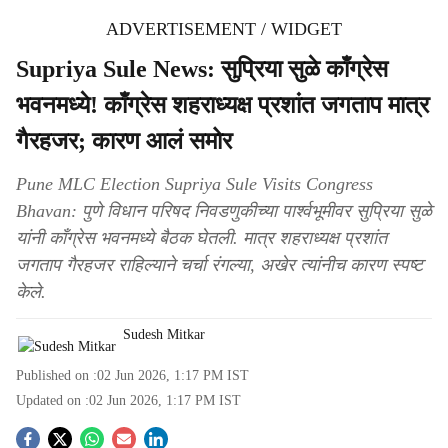
ADVERTISEMENT / WIDGET
Supriya Sule News: सुप्रिया सुळे काँग्रेस
भवनमध्ये! काँग्रेस शहराध्यक्ष प्रशांत जगताप मात्र
गैरहजर; कारण आलं समोर
Pune MLC Election Supriya Sule Visits Congress
Bhavan: पुणे विधान परिषद निवडणुकीच्या पार्श्वभूमीवर सुप्रिया सुळे
यांनी काँग्रेस भवनमध्ये बैठक घेतली. मात्र शहराध्यक्ष प्रशांत
जगताप गैरहजर राहिल्याने चर्चा रंगल्या, अखेर त्यांनीच कारण स्पष्ट
केले.
Sudesh Mitkar
Published on :
02 Jun 2026, 1:17 PM
IST
Updated on :
02 Jun 2026, 1:17 PM
IST
S