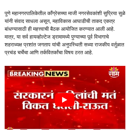
पुणे महानगरपालिकेतील काँग्रेसच्या माजी नगरसेवकांशी सुप्रिया सुळे
यांनी संवाद साधला असून, महाविकास आघाडीची ताकद एकत्र
बांधण्यासाठी ही महत्त्वाची बैठक आयोजित करण्यात आली आहे.
मात्र, या सर्व हायव्होल्टेज ड्रामामध्ये पुण्याच्या पूर्व विभागाचे
शहराध्यक्ष प्रशांत जगताप यांची अनुपस्थिती सध्या राजकीय वर्तुळात
प्रचंड चर्चेचा आणि तर्कवितर्कांचा विषय ठरत आहे.