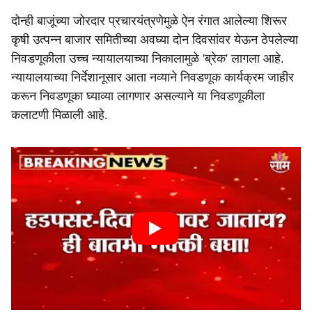
दोन्ही बाजूंच्या जोरदार प्रचारयंत्रणेमुळे ऐन रंगात आलेल्या शिरूर
कृषी उत्पन्न बाजार समितीच्या अवघ्या दोन दिवसांवर येऊन ठेपलेल्या
निवडणूकीला उच्च न्यायालयाच्या निकालामुळे 'ब्रेक' लागला आहे.
न्यायालयाच्या निर्देशानूसार आता नव्याने निवडणूक कार्यक्रम जाहीर
करून निवडणूका घ्याव्या लागणार असल्याने या निवडणूकीला
कलाटणी मिळाली आहे.