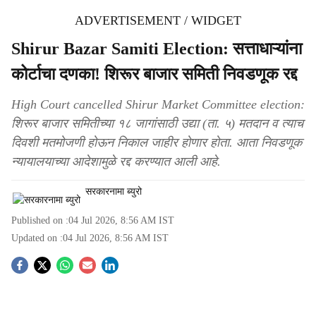
ADVERTISEMENT / WIDGET
Shirur Bazar Samiti Election: सत्ताधाऱ्यांना
कोर्टाचा दणका! शिरूर बाजार समिती निवडणूक रद्द
High Court cancelled Shirur Market Committee election:
शिरूर बाजार समितीच्या १८ जागांसाठी उद्या (ता. ५) मतदान व त्याच
दिवशी मतमोजणी होऊन निकाल जाहीर होणार होता. आता निवडणूक
न्यायालयाच्या आदेशामुळे रद्द करण्यात आली आहे.
सरकारनामा ब्युरो
Published on :
04 Jul 2026, 8:56 AM
IST
Updated on :
04 Jul 2026, 8:56 AM
IST
S
o