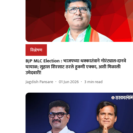
विश्लेषण
BJP MLC Election : भाजपच्या धक्कातंत्राने गोरंट्याल-दानवे
घायाळ; सुहास शिरसाट ठरले हुकमी एक्का, अशी मिळाली
उमेदवारी!
Jagdish Pansare
01 Jun 2026
3
min read