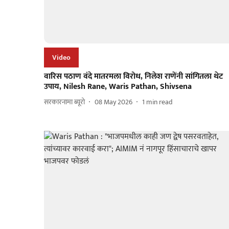
Video
वारिस पठाण वंदे मातरमला विरोध, निलेश राणेंनी सांगितला थेट
उपाय, Nilesh Rane, Waris Pathan, Shivsena
सरकारनामा ब्यूरो
08 May 2026
1
min read