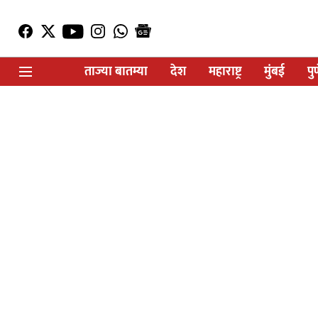
ताज्या बातम्या
देश
महाराष्ट्र
मुंबई
पु