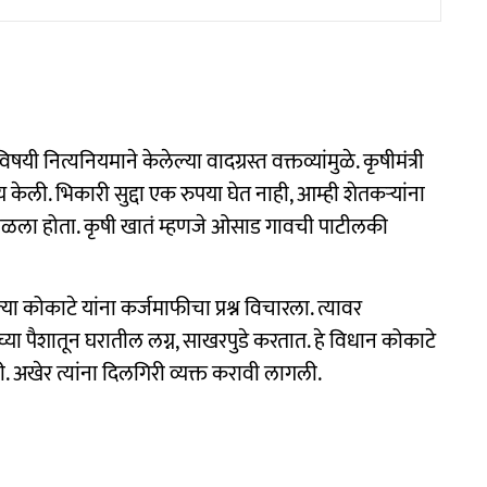
यी नित्यनियमाने केलेल्या वादग्रस्त वक्तव्यांमुळे. कृषीमंत्री
 केली. भिकारी सुद्दा एक रुपया घेत नाही, आम्ही शेतकऱ्यांना
उफाळला होता. कृषी खातं म्हणजे ओसाड गावची पाटीलकी
या कोकाटे यांना कर्जमाफीचा प्रश्न विचारला. त्यावर
्याच्या पैशातून घरातील लग्न, साखरपुडे करतात. हे विधान कोकाटे
ी. अखेर त्यांना दिलगिरी व्यक्त करावी लागली.