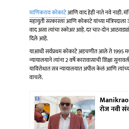
माणिकराव कोकाटे
आणि वाद हेही नाते नवे नाही. मं
महायुती सरकारला आणि कोकाटे यांच्या मंत्रिपदाला
वाद असा त्यांचा स्कोअर आहे. दर चार-दोन आठवड्यांन
दिले आहे.
याआधी सर्वप्रथम कोकाटे अडचणीत आले ते 1995 
न्यायालयाने त्यांना 2 वर्षे कारावासाची शिक्षा सुन
याविरोधात सत्र न्यायालयात अपील केलं आणि त्यांच्य
वाचले.
Manikrao 
रोज नवी सं