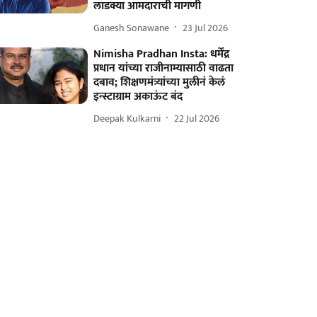
लाडक्या आमदाराची मागणी
Ganesh Sonawane
23 Jul 2026
Nimisha Pradhan Insta: धर्मेंद्र
प्रधान यांच्या राजीनाम्यासाठी वाढता
दबाव; शिक्षणमंत्र्यांच्या मुलीनं केलं
इन्स्टाग्राम अकाऊंट बंद
Deepak Kulkarni
22 Jul 2026